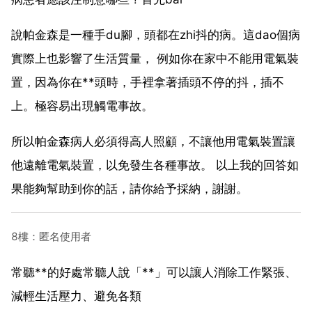
說帕金森是一種手du腳，頭都在zhi抖的病。這dao個病
實際上也影響了生活質量， 例如你在家中不能用電氣裝
置，因為你在**頭時，手裡拿著插頭不停的抖，插不
上。極容易出現觸電事故。
所以帕金森病人必須得高人照顧，不讓他用電氣裝置讓
他遠離電氣裝置，以免發生各種事故。 以上我的回答如
果能夠幫助到你的話，請你給予採納，謝謝。
8樓：匿名使用者
常聽**的好處常聽人說「**」可以讓人消除工作緊張、
減輕生活壓力、避免各類