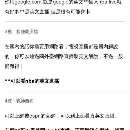
你用google.com,就是google的英文**輸入nba live就
有好多**是英文直播,但是很有可能會卡
3樓：騰馨蘭庾螺
在國內的話你需要用網路看，電視直播都是國內解說
的，你可以通過國外臺網路直播聽英文解說，不過一般
挺難得！
**可以看nba的英文直播
4樓：戰神西布
可以上網搜espn的官網，可以到上面看直英文直播。