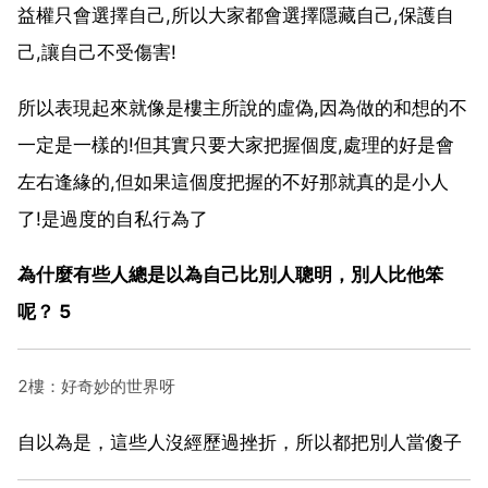
益權只會選擇自己,所以大家都會選擇隱藏自己,保護自
己,讓自己不受傷害!
所以表現起來就像是樓主所說的虛偽,因為做的和想的不
一定是一樣的!但其實只要大家把握個度,處理的好是會
左右逢緣的,但如果這個度把握的不好那就真的是小人
了!是過度的自私行為了
為什麼有些人總是以為自己比別人聰明，別人比他笨
呢？ 5
2樓：好奇妙的世界呀
自以為是，這些人沒經歷過挫折，所以都把別人當傻子