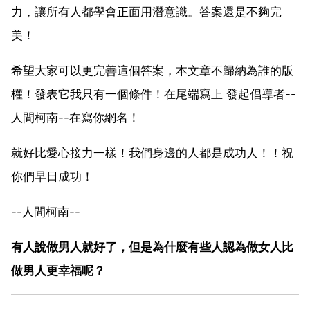
力，讓所有人都學會正面用潛意識。答案還是不夠完
美！
希望大家可以更完善這個答案，本文章不歸納為誰的版
權！發表它我只有一個條件！在尾端寫上 發起倡導者--
人間柯南--在寫你網名！
就好比愛心接力一樣！我們身邊的人都是成功人！！祝
你們早日成功！
--人間柯南--
有人說做男人就好了，但是為什麼有些人認為做女人比
做男人更幸福呢？