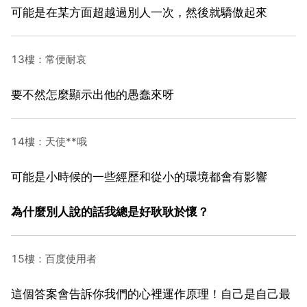
可能是在某方面超越過別人一次，然後就驕傲起來
13樓：常便耐哀
要不然怎麼顯示出他的愚蠢來呀
14樓：天使**哦
可能是小時候的一些經歷和從小的環境都會有影響
為什麼別人說的話我總是好耿耿於懷？
15樓：百度使用者
這個答案會告訴你我們的心裡運作原理！自己是自己最