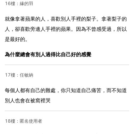
16樓：緣的羽
就像拿著蘋果的人，喜歡別人手裡的梨子。拿著梨子的
人，卻喜歡旁邊人手裡的蘋果。因為不曾感受過，所以
是最好的。
為什麼總會有別人過得比自己好的感覺
17樓：任敏納
每個人都有自己的難處，你只知道自己痛苦，而不知道
別人也會在被窩裡哭
18樓：匿名使用者