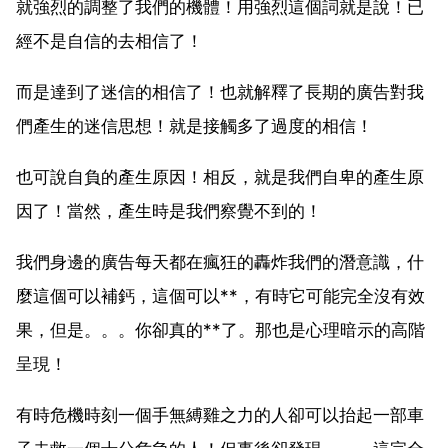
就強烈的調整了我們的機體！用強烈這個詞就是說！已
經不是自信的去相信了！
而是達到了迷信的相信了！也就解釋了長期的廣告對我
們產生的迷信思想！就是接觸多了過度的相信！
也可說自負的產生原因！相反，就是我們自卑的產生原
因了！當然，產生時是我們察覺不到的！
我們身邊的廣告每天都在瘋狂的轟炸我們的潛意識，什
麼這個可以補鈣，這個可以**，有時它可能完全沒有效
果，但是。。。你卻真的**了。那也是心理暗示的高階
呈現！
有時危機時刻一個手無縛雞之力的人卻可以抬起一部車