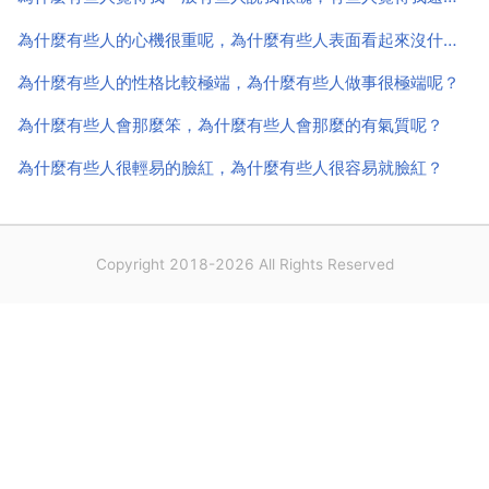
醜...
為什麼有些人的心機很重呢，為什麼有些人表面看起來沒什麼，其實內心的心機很重啊？
為什麼有些人的性格比較極端，為什麼有些人做事很極端呢？
為什麼有些人會那麼笨，為什麼有些人會那麼的有氣質呢？
為什麼有些人很輕易的臉紅，為什麼有些人很容易就臉紅？
Copyright 2018-2026 All Rights Reserved