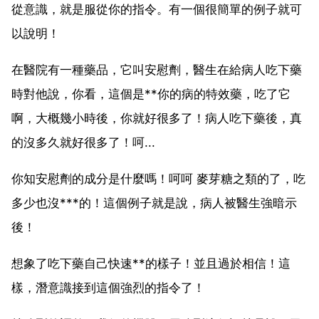
從意識，就是服從你的指令。有一個很簡單的例子就可
以說明！
在醫院有一種藥品，它叫安慰劑，醫生在給病人吃下藥
時對他說，你看，這個是**你的病的特效藥，吃了它
啊，大概幾小時後，你就好很多了！病人吃下藥後，真
的沒多久就好很多了！呵...
你知安慰劑的成分是什麼嗎！呵呵 麥芽糖之類的了，吃
多少也沒***的！這個例子就是說，病人被醫生強暗示
後！
想象了吃下藥自己快速**的樣子！並且過於相信！這
樣，潛意識接到這個強烈的指令了！