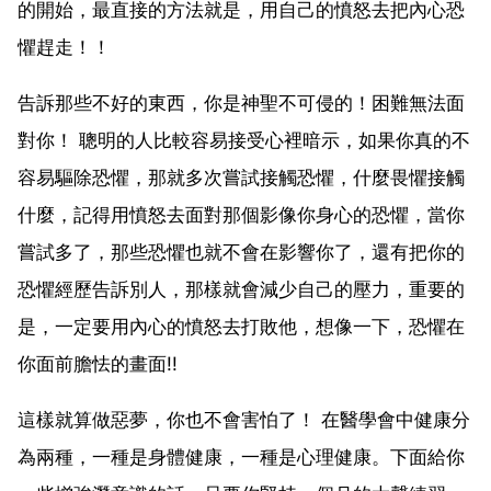
的開始，最直接的方法就是，用自己的憤怒去把內心恐
懼趕走！！
告訴那些不好的東西，你是神聖不可侵的！困難無法面
對你！ 聰明的人比較容易接受心裡暗示，如果你真的不
容易驅除恐懼，那就多次嘗試接觸恐懼，什麼畏懼接觸
什麼，記得用憤怒去面對那個影像你身心的恐懼，當你
嘗試多了，那些恐懼也就不會在影響你了，還有把你的
恐懼經歷告訴別人，那樣就會減少自己的壓力，重要的
是，一定要用內心的憤怒去打敗他，想像一下，恐懼在
你面前膽怯的畫面!!
這樣就算做惡夢，你也不會害怕了！ 在醫學會中健康分
為兩種，一種是身體健康，一種是心理健康。下面給你