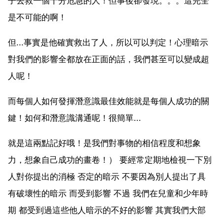
子去救一個十分危急的人！但事後卻發現。。。這完全
是不可能的啊！
但...事實是他確實救出了人，所以可以判定！心理暗示
對我們的影響全都放在正面的話，我們甚至可以變成超
人呢！
而每個人如何發揮潛意識最佳效能就是每個人成功的關
鍵！如何和潛意識溝通呢！很簡單...
就是這兩點記好哦！是我們對事物的相信程度和想象
力，想象自己成功的畫卷！） 要經常定期地檢視一下別
人對你提出的消極 否定的暗示 不要因為別人提出了具
有破壞性的暗示 而受到影響 不過 我們在兒童和少年時
期 都受到過這些他人暗示的不好的影響 其實我們大部