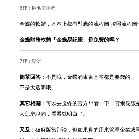
6樓：匿名使用者
金蝶的軟體，基本上都有對應的流程圖 按照流程圖
金蝶財務軟體「金蝶易記賬」是免費的嗎？
7樓：哎呀
簡單回答
：不是哦，金蝶的東東基本都是要錢的，「
不是太透明哦。
其它相關
：可以去金蝶的官方**看一下，官網應該
人怎麼說的，看看就明白了。
又及：
破解版當別論，但如果真的用來管理企業或