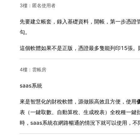
3樓：匿名使用者
先要建立帳套，錄入基礎資料，開帳，第一步憑證
勾。
這個軟體如果不是正版，憑證最多隻能列印15張。
4樓：雲帳房
saas系統
來是智慧化的財稅軟體，源做賬高效且方便，使用
表（一鍵取數、自動算稅、生成稅表）全稅種一鍵
時，saas系統在網路暢通的情況下就可以使用，