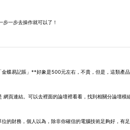
一步一步去操作就可以了！
金蝶易記賬」**好象是500元左右，不貴，但是，這類產品
是 網頁連結。可以去裡面的論壇裡看看，找到相關分論壇模
單位的財務，個人以為，除非你確信的電腦技術足夠好，有足