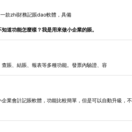
一款zhi財務記賬dao軟體，具備
不知道功能怎麼樣？我是用來做小企業的賬。
、查賬、結賬、報表等多種功能。發票內驗證、容
小企業會計記賬軟體，功能比較簡單，但是可以自動升級，不