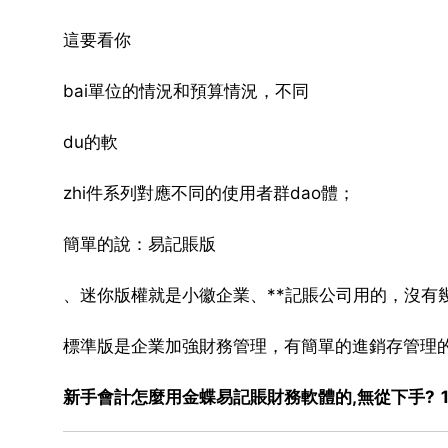
這要看你
bai單位的情況和預算情況，不同
du的軟
zhi件系列對應不同的使用者群dao體；
簡單的說：易記賬版
、迷你版權就是小徽企業、**記賬公司用的，沒有
標準版是企業加強財務管理，有簡單的進銷存管理
新手會計怎麼用金蝶易記賬財務軟體的,無從下手? 1