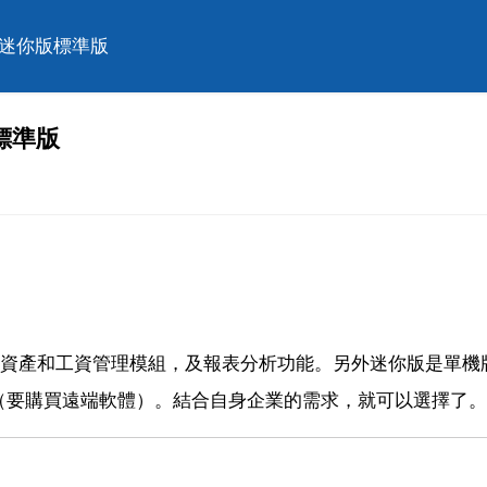
賬迷你版標準版
標準版
定資產和工資管理模組，及報表分析功能。另外迷你版是單機
（要購買遠端軟體）。結合自身企業的需求，就可以選擇了。