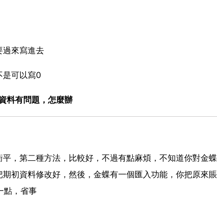
要過來寫進去
不是可以寫0
和資料有問題，怎麼辦
衝平，第二種方法，比較好，不過有點麻煩，不知道你對金蝶
把期初資料修改好，然後，金蝶有一個匯入功能，你把原來賬
一點，省事