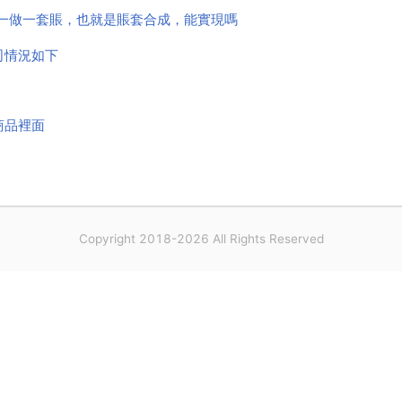
統一做一套賬，也就是賬套合成，能實現嗎
司情況如下
商品裡面
Copyright 2018-2026 All Rights Reserved