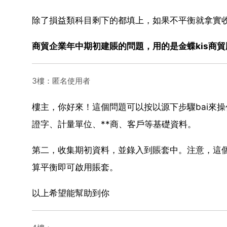
除了損益類科目剩下的都填上，如果不平衡就拿實
商貿企業年中期初建賬的問題，用的是金蝶kis商貿
3樓：匿名使用者
樓主，你好來！這個問題可以按以源下步驟bai來操
證字、計量單位、**商、客戶等基礎資料。
第二，收集期初資料，並錄入到賬套中。注意，這
算平衡即可啟用賬套。
以上希望能幫助到你