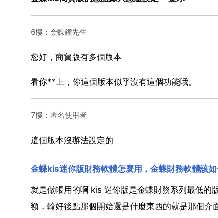
6樓：金蝶鍾先生
您好，商貿版有多個版本
看你**上，你這個版本似乎沒有這個功能哦。
7樓：匿名使用者
這個版本沒辦法設定的
金蝶kis迷你版財務軟體怎麼用，金蝶財務軟體該如
就是做帳用的啊 kis 迷你版是金蝶財務系列最低
額，輸好後點那個開始還是什麼東西的就是那個介面