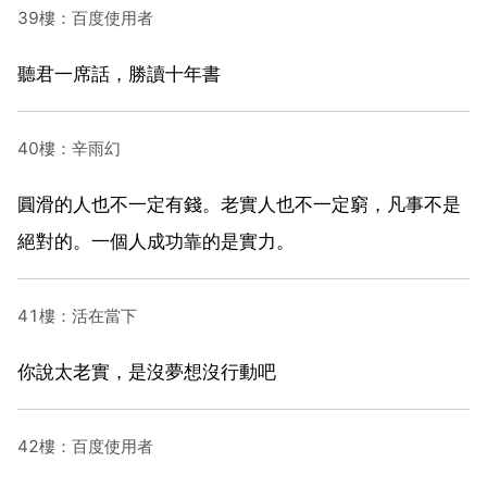
39樓：百度使用者
聽君一席話，勝讀十年書
40樓：辛雨幻
圓滑的人也不一定有錢。老實人也不一定窮，凡事不是
絕對的。一個人成功靠的是實力。
41樓：活在當下
你說太老實，是沒夢想沒行動吧
42樓：百度使用者