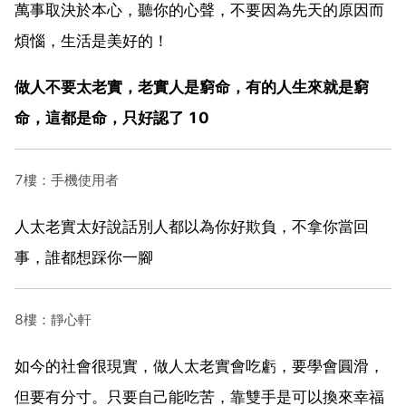
萬事取決於本心，聽你的心聲，不要因為先天的原因而
煩惱，生活是美好的！
做人不要太老實，老實人是窮命，有的人生來就是窮
命，這都是命，只好認了 10
7樓：手機使用者
人太老實太好說話別人都以為你好欺負，不拿你當回
事，誰都想踩你一腳
8樓：靜心軒
如今的社會很現實，做人太老實會吃虧，要學會圓滑，
但要有分寸。只要自己能吃苦，靠雙手是可以換來幸福