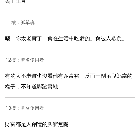
丟了正直
11樓：孤單魂
嗯，你太老實了，會在生活中吃虧的。會被人欺負。
12樓：匿名使用者
有的人不老實也沒看他有多富裕，反而一副吊兒郎當的
樣子，不知道腳踏實地
13樓：匿名使用者
財富都是人創造的與窮無關