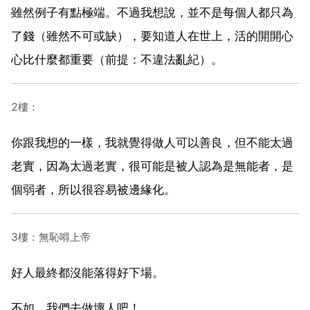
雖然例子有點極端。不過我想說，並不是每個人都只為
了錢（雖然不可或缺），要知道人在世上，活的開開心
心比什麼都重要（前提：不違法亂紀）。
2樓：
你跟我想的一樣，我就覺得做人可以善良，但不能太過
老實，因為太過老實，很可能是被人認為是無能者，是
個弱者，所以很容易被邊緣化。
3樓：無恥嘚上帝
好人最終都沒能落得好下場。
不如，我們去做壞人吧！