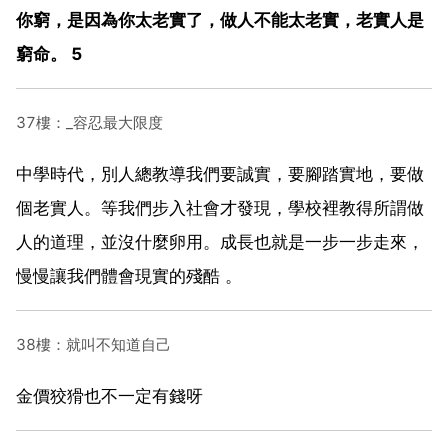
你窮，是因為你太老實了，做人不能太老實，老實人是
窮命。 5
37樓：_容忍最大限度
中學時代，別人總教導我們要誠實，要腳踏實地，要做
個老實人。等我們步入社會才發現，學校裡教得所謂做
人的道理，並沒什麼卵用。成長也就是一步一步走來，
慢慢讓我們體會現實的殘酷 。
38樓：就叫不知道自己
金價狡猾也不一定有錢呀