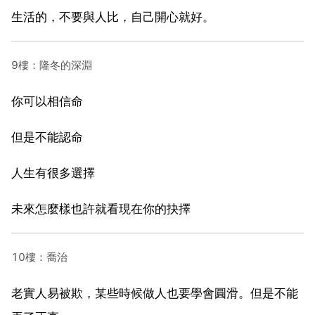
生活的，不要與人比，自己開心就好。
9樓：隆冬的深淵
你可以相信命
但是不能認命
人生有很多選擇
未來怎麼樣也許就看現在你的抉擇
10樓：喬治
老實人易被欺，某些時候做人也要學會圓滑。但是不能