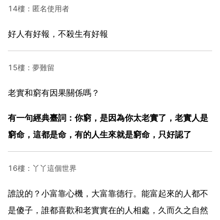
14樓：匿名使用者
好人有好報，不殺生有好報
15樓：夢難留
老實和窮有因果關係嗎？
有一句經典臺詞：你窮，是因為你太老實了，老實人是
窮命，這都是命，有的人生來就是窮命，只好認了
16樓：丫丫這個世界
誰說的？小富靠心機，大富靠德行。能富起來的人都不
是傻子，誰都喜歡和老實實在的人相處，久而久之自然