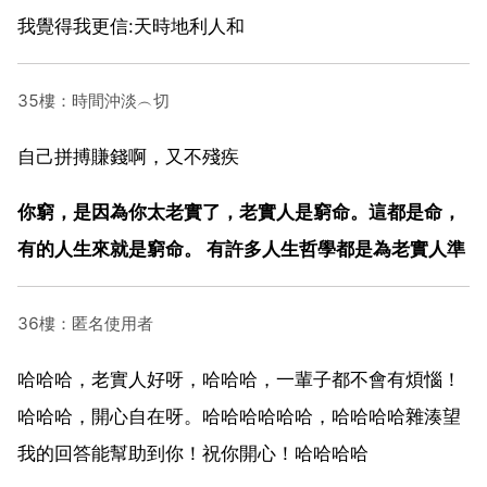
我覺得我更信:天時地利人和
35樓：時間沖淡︵切
自己拼搏賺錢啊，又不殘疾
你窮，是因為你太老實了，老實人是窮命。這都是命，
有的人生來就是窮命。 有許多人生哲學都是為老實人準
36樓：匿名使用者
哈哈哈，老實人好呀，哈哈哈，一輩子都不會有煩惱！
哈哈哈，開心自在呀。哈哈哈哈哈哈，哈哈哈哈雜湊望
我的回答能幫助到你！祝你開心！哈哈哈哈