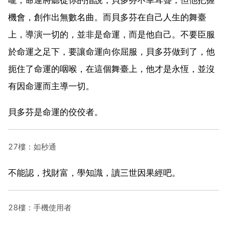
機會，創作出無數名曲。而貝多芬在自己人生的舞臺
上，導演一切的，並非是命運，而是他自己。不要臣服
於命運之足下，要讓命運向你屈服，貝多芬做到了，他
扼住了命運的咽喉，在這個舞臺上，他才是永恆，並沒
有因命運而主導一切。
貝多芬是命運的佼佼者。
27樓：如秒通
不能認，找財富，學知識，讀三世因果經吧。
28樓：手機使用者