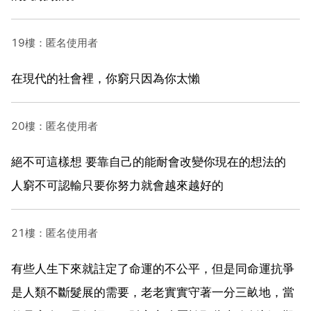
19樓：匿名使用者
在現代的社會裡，你窮只因為你太懶
20樓：匿名使用者
絕不可這樣想 要靠自己的能耐會改變你現在的想法的
人窮不可認輸只要你努力就會越來越好的
21樓：匿名使用者
有些人生下來就註定了命運的不公平，但是同命運抗爭
是人類不斷髮展的需要，老老實實守著一分三畝地，當