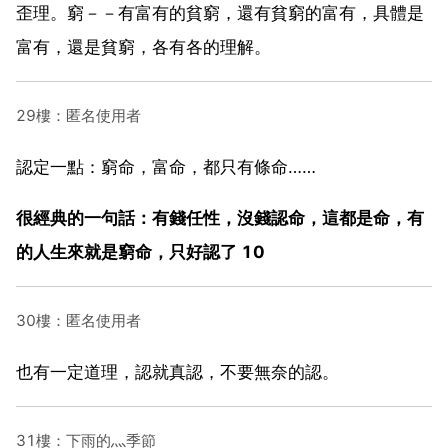
歪理。窮－－有富有的貧窮，還有貧窮的富有，具體是
富有，還是貧窮，各有各的理解。
29樓：匿名使用者
認定一點：窮命，富命，都只有條命……
很經典的一句話：有錢任性，沒錢認命，這都是命，有
的人生來就是窮命，只好認了 10
30樓：匿名使用者
也有一定道理，認就真認，不要無奈的認。
31樓：下雨的灬季節