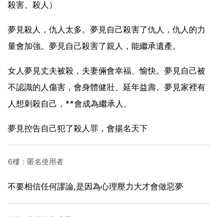
殺害、殺人）
夢見殺人，仇人太多。夢見自己殺害了仇人，仇人的力
量會加強。夢見自己殺害了親人，能繼承遺產。
女人夢見丈夫被殺，夫妻倆會幸福、愉快。夢見自己被
不認識的人傷害，會身體健壯、延年益壽。夢見家裡有
人想刺殺自己，**會成為繼承人。
夢見控告自己犯了殺人罪，會揚名天下
6樓：匿名使用者
不要相信任何謬論,是因為心理壓力大才會做惡夢