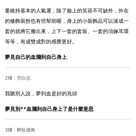
要維持基本的人氣運，除了臉上的笑容不可缺外，外在
的修飾裝扮也有些幫助喔，身上的小裝飾品可以湊成一
套的就將它搬出來，上下一套的套裝、一套的項鍊耳環
等等，有成雙成對的感覺更好。
夢見自己的血濺到自己身上
2樓：空白志
我聽別人說，夢到血是好的兆頭
夢見別**血濺到自己身上了是什麼意思
3樓：醉臥牆角