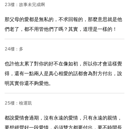
23樓：故事未完成啊
那父母的愛都是無私的，不求回報的，那麼意思就是他
們老了，都不用管他們了嗎？其實，道理是一樣的！
24樓：多
也許他太累了對你的好不在像如初，所以你才會這樣覺
得，還有一點兩人是真心相愛的話都會為對方付出，說
明其實你還不夠愛他。
25樓：檢運凱
都說愛情會過期，沒有永遠的愛情，只有永遠的親情，
要想經營好一段愛情，必須雙方都要付出，要不時間長