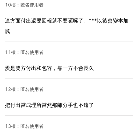
10樓：匿名使用者
這方面付出還要回報就不要囉嗦了。***以後會變本加
厲
11樓：匿名使用者
愛是雙方付出和包容，靠一方不會長久
12樓：匿名使用者
把付出當成理所當然那離分手也不遠了
13樓：匿名使用者