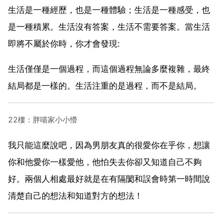
生活是一種經歷，也是一種體驗；生活是一種感受，也
是一種積累。生活沒有答案，生活不需要答案。當生活
即將不屬於你時，你才會發現:
生活僅僅是一個過程，而這個過程無論多麼複雜，最終
結局都是一樣的。生活注重的是過程，而不是結局。
22樓：胖喵家小小懵
我只能這麼說吧，因為男朋友真的很愛你在乎你，想讓
你和他愛你一樣愛他，他怕失去你卻又知道自己不夠
好。兩個人相處最好就是在有隔閡和誤會時第一時間說
清楚自己的想法和知道對方的想法！