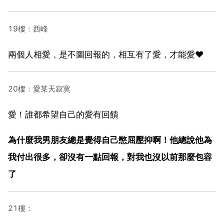
19樓：西峰
兩個人相愛，是不圖回報的，相互有了愛，才能愛❤
20樓：愛某天寂寞
愛！誰都希望自己的愛有回饋
為什麼我男朋友總是覺得自己憋屈壓抑啊！他總說他為
我付出很多，卻沒有一點回報，對我也沒以前那麼包容
了
21樓：