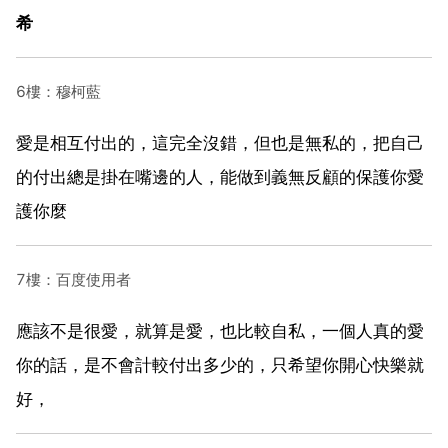
希
6樓：穆柯藍
愛是相互付出的，這完全沒錯，但也是無私的，把自己
的付出總是掛在嘴邊的人，能做到義無反顧的保護你愛
護你麼
7樓：百度使用者
應該不是很愛，就算是愛，也比較自私，一個人真的愛
你的話，是不會計較付出多少的，只希望你開心快樂就
好，