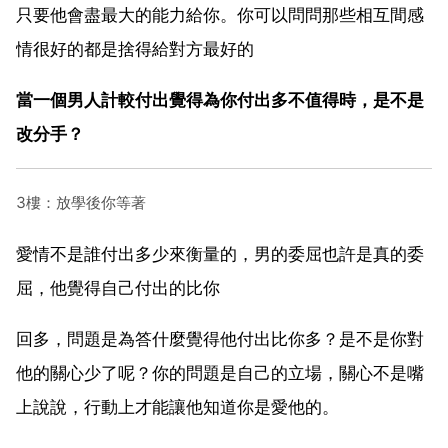
只要他會盡最大的能力給你。你可以問問那些相互間感
情很好的都是捨得給對方最好的
當一個男人計較付出覺得為你付出多不值得時，是不是
改分手？
3樓：放學後你等著
愛情不是誰付出多少來衡量的，男的委屈也許是真的委
屈，他覺得自己付出的比你
回多，問題是為答什麼覺得他付出比你多？是不是你對
他的關心少了呢？你的問題是自己的立場，關心不是嘴
上說說，行動上才能讓他知道你是愛他的。