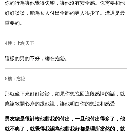
你的行為讓他覺得失望，讓他沒有安全感。你需要和他
好好談談，能為女人付出全部的男人很少了。溝通是最
重要的。
4樓：七劍天下
這樣的男的不好，總在抱怨。
5樓：忘憶
那就坐下來好好談談，如果你想挽回這段感情的話，就
應該敞開心扉的跟他說，讓他明白你的想法和感受
男友總是很計較他對我的付出，一旦他付出得多了，他
就不爽了，就覺得我認為他對我好都是理所當然的，就