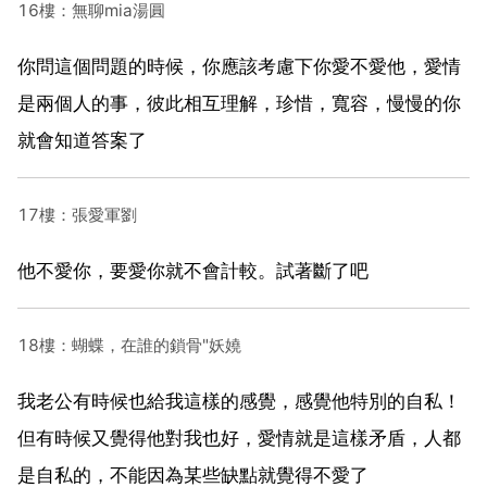
16樓：無聊mia湯圓
你問這個問題的時候，你應該考慮下你愛不愛他，愛情
是兩個人的事，彼此相互理解，珍惜，寬容，慢慢的你
就會知道答案了
17樓：張愛軍劉
他不愛你，要愛你就不會計較。試著斷了吧
18樓：蝴蝶，在誰的鎖骨"妖嬈
我老公有時候也給我這樣的感覺，感覺他特別的自私！
但有時候又覺得他對我也好，愛情就是這樣矛盾，人都
是自私的，不能因為某些缺點就覺得不愛了