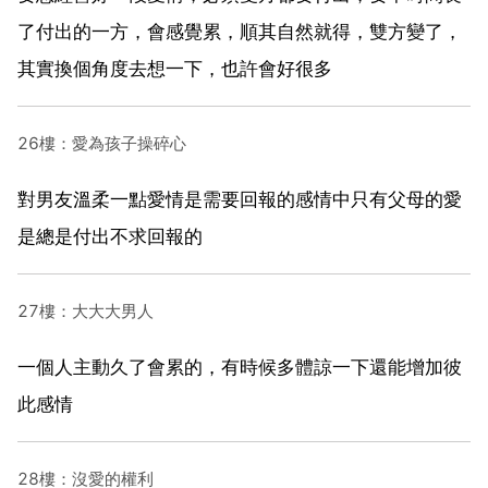
了付出的一方，會感覺累，順其自然就得，雙方變了，
其實換個角度去想一下，也許會好很多
26樓：愛為孩子操碎心
對男友溫柔一點愛情是需要回報的感情中只有父母的愛
是總是付出不求回報的
27樓：大大大男人
一個人主動久了會累的，有時候多體諒一下還能增加彼
此感情
28樓：沒愛的權利