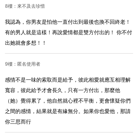
8樓：來不及去珍惜
我認為，你男友是怕他一直付出到最後也換不回終老！
有的男人就是這樣！再說愛情都是雙方付出的！ 你不付
出她就會多想！！
9樓：匿名使用者
感情不是一味的索取而是給予，彼此相愛就應互相理解
寬容，彼此給予才會長久，只有一方付出，那麼他
（她）覺得累了，他自然就心裡不平衡，更會懷疑你們
之間的感情，結果就是有緣無分。如果你也愛他，那請
你三思而行