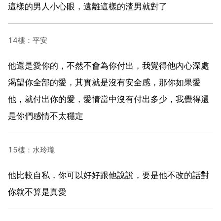
這樣的男人小心眼，遠離這樣的渣男就對了
14樓：平安
他還是愛你的，不然不會為你付出，我覺得他內心深處
渴望你全部的愛，其實就是沒有安全感，那你如果愛
他，就付出你的愛，愛情當中沒有付出多少，我覺得還
是你們感情不太穩定
15樓：水玲瓏
他比較自私，你可以好好跟他說說，要是他不改的話對
你就不算是真愛