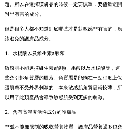
題。所以在選擇護膚品的時候一定要慎重，要儘量避開
對**有害的成分。
但是很多人都不知道到底哪些才是對敏感**有害的，應
該避免的護膚品成分。
1、水楊酸以及維生素a酸類
敏感肌不能選擇維生素a酸類、果酸以及水楊酸等，這
些會引起角質層的脫落。角質層是能夠在一點程度上保
護肌膚不受外界刺激的，本來敏感肌角質層就較薄，所
以用了此類產品會導致敏感肌受到更多的刺激。
2、含有高濃度活性成分的護膚品
**並不能無限制的吸收營養物質，護膚品營養過多也會