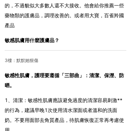
的，不過貌似大多數人還不大接收。他會給你推薦一些
藥物類的護膚品，調理改善的。或者用大寶，百雀羚國
產品
敏感肌膚用什麼護膚品？
3樓：默默她狠傷
敏感性肌膚，護理要遵循「三部曲」：清潔、保溼、防
晒。
1、清潔：敏感性肌膚應該避免過度的清潔容易刺激**
的行為，建議早晚1次使用清水潔面或者溫和的洗面
奶。不要用面部去角質產品，待肌膚恢復正常再考慮使
用。