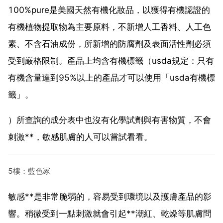
100%pure是美國天然有機化妝品，以獲得有機認證的
有機植物提取物為主要原料，不新增人工香料、人工色
素、不含石油成份，所新增的防腐劑及表面活性劑必須
受到嚴格限制。產品上均含有機標籤（usda規定：只有
有機含量達到95%以上的產品才可以使用「usda有機標
籤」。
）所查詢的成分表中也沒有化學試劑與有害物質，不會
刺激**，敏感肌膚的人可以嘗試看看。
5樓：藍色冢
敏感**是非常脆弱的，容易受到環境以及護膚產品的影
響。稍微受到一點刺激就會引起**潮紅、乾燥等肌膚問