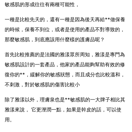
敏感肌的形成往往有兩種可能性，
一種是比較先天的，還有一種是因為後天再給**做保養
的時候，保養不到位，或者是使用的產品不對導致的，
那麼敏感肌，到底應該用什麼樣的護膚品呢？
首先比較推薦的是法國的雅漾眾所周知，雅漾是專門為
敏感肌設計的一套產品，他家的產品能夠幫助有效的修
復你的**，緩解你的敏感狀態，而且成分也比較溫和，
不刺激，對於敏感肌的傷害比較小
除了雅漾以外，理膚泉也是**敏感肌的一大牌子相比其
雅漾來說， 它更溼潤一點，如果是幹皮的話，可以使
用。