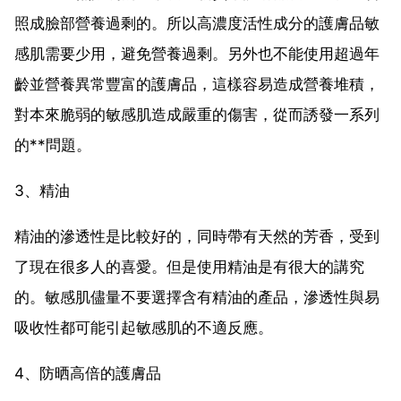
照成臉部營養過剩的。所以高濃度活性成分的護膚品敏
感肌需要少用，避免營養過剩。另外也不能使用超過年
齡並營養異常豐富的護膚品，這樣容易造成營養堆積，
對本來脆弱的敏感肌造成嚴重的傷害，從而誘發一系列
的**問題。
3、精油
精油的滲透性是比較好的，同時帶有天然的芳香，受到
了現在很多人的喜愛。但是使用精油是有很大的講究
的。敏感肌儘量不要選擇含有精油的產品，滲透性與易
吸收性都可能引起敏感肌的不適反應。
4、防晒高倍的護膚品