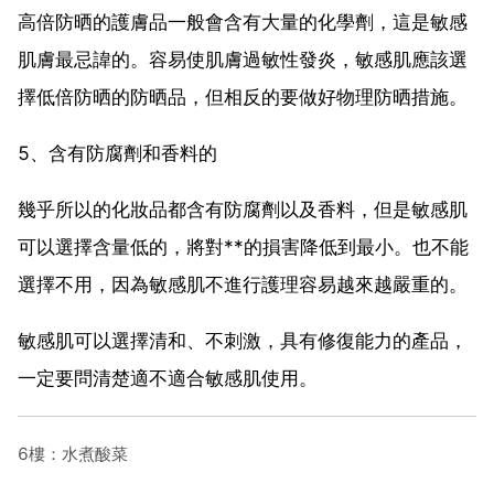
高倍防晒的護膚品一般會含有大量的化學劑，這是敏感
肌膚最忌諱的。容易使肌膚過敏性發炎，敏感肌應該選
擇低倍防晒的防晒品，但相反的要做好物理防晒措施。
5、含有防腐劑和香料的
幾乎所以的化妝品都含有防腐劑以及香料，但是敏感肌
可以選擇含量低的，將對**的損害降低到最小。也不能
選擇不用，因為敏感肌不進行護理容易越來越嚴重的。
敏感肌可以選擇清和、不刺激，具有修復能力的產品，
一定要問清楚適不適合敏感肌使用。
6樓：水煮酸菜