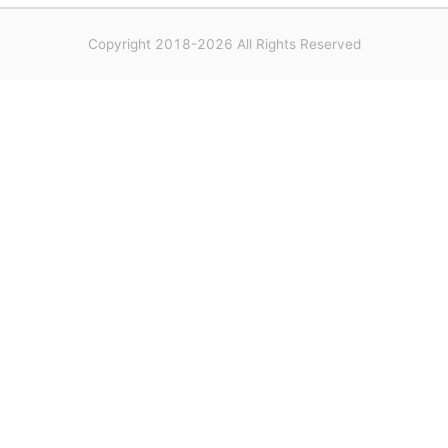
Copyright 2018-2026 All Rights Reserved