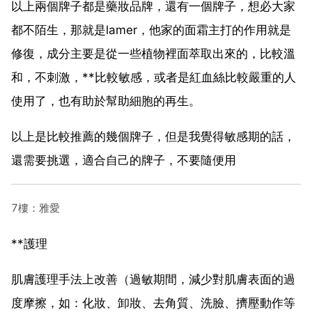
以上兩個牌子都是藥妝品牌，還有一個牌子，想必大家
都不陌生，那就是lamer，他家的面霜主打的作用就是
修復，成分主要是從一些植物裡面萃取出來的，比較溫
和，不刺激，**比較敏感，或者是紅血絲比較嚴重的人
使用了，也有助於幫助細胞的再生。
以上是比較推薦的幾個牌子，但是我覺得敏感期的話，
還需要挑選，適合自己的牌子，不要隨便用
7樓：雅愛
**護理
肌膚護理手法上改善（過敏期間，減少對肌膚表面的過
度摩擦，如：化妝、卸妝、去角質、洗臉、擠壓動作等