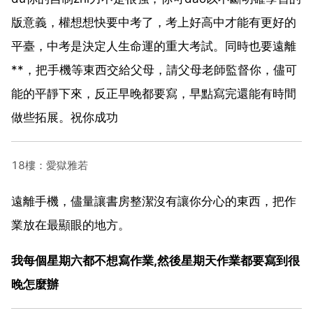
版意義，權想想快要中考了，考上好高中才能有更好的
平臺，中考是決定人生命運的重大考試。同時也要遠離
**，把手機等東西交給父母，請父母老師監督你，儘可
能的平靜下來，反正早晚都要寫，早點寫完還能有時間
做些拓展。祝你成功
18樓：愛獄雅若
遠離手機，儘量讓書房整潔沒有讓你分心的東西，把作
業放在最顯眼的地方。
我每個星期六都不想寫作業,然後星期天作業都要寫到很
晚怎麼辦