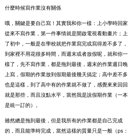
什麼時候寫作業沒有關係
哦，關鍵是要自己寫！其實我和你一樣：上小學時回家
從來不寫作業，第一件事情就是開啟電視看動畫片；上
了初中，一般是在學校就把作業寫完或寫得差不多了，
到家裡不用花很多時間，而週末或者放假呢，就和你一
樣了，先不寫作業，都是拖到最後，週末的作業週日晚
上寫，假期的作業放到假期最後幾天搞定；高中差不多
也是這樣，到了高中有的作業就不做了，感覺來來回回
就是那些，而且沒點水平，當然我是說假期作業（一本
是統一訂的）。
雖然總是拖到最後，但是我所有的作業都是自己完成
的，而且能準時完成，當然這樣的質量只是一般（ps：