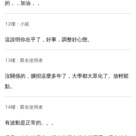
的，，加油，，
12樓：小妮
這說明你在乎了，好事，調整好心態。
13樓：匿名使用者
沒關係的，擴招這麼多年了，大學都大眾化了。放輕鬆
點。
14樓：匿名使用者
有波動是正常的。。。