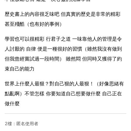
歷史書上的內容很乏味吧 但真實的歷史是非常的精彩
甚至殘酷（也有好的事例）
學習也可以很精彩 行君子之道 一味靠他人的管理是令
人討厭的 自律 便是一種很好的習慣（雖然我沒有做到
但我曾經嘗試過一段時間） 雖然悶 但同時又獲得了約
束自己的能力
世界上什麼人最狠？對自己狠的人最狠！（好像思緒有
點亂啊）不管怎樣 你要知道自己想要做什麼 自己正在
做什麼
2樓：匿名使用者