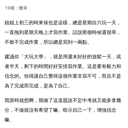
19樓：蠟筆
姐姐上初三的時來候也是這樣，總是星期自六玩一天，
一直拖到星期天晚上才寫作業。話說那個時候還很乖，
不敢不完成作業，所以總是寫到一兩點。
建議你「大玩大學」，就是用週末好好的放鬆一天，或
者半天，剩下的時間好好安排寫作業。這是要有毅力和
信念的。你得讓自己覺得這個作業非寫不可，而且不是
為了完成而完成，是為了自己。
我當時就想啊，我做了這道題說不定中考就又能多拿幾
分，不做就沒有希望了嘛。暗示自己一下，增強信念
嘛。