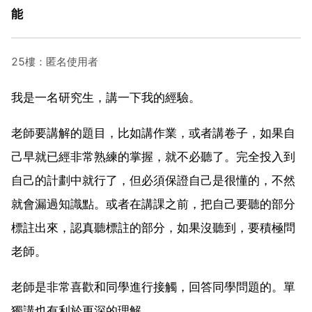
能
25樓：匿名使用者
我是一名研究生，講一下我的經驗。
老師要講解的題目，比如講作業，或者講卷子，如果自
己早就已經非常熟練的掌握，就不必聽了。完全投入到
自己的計劃中就行了，但必須保證自己是很懂的，不然
就會漏過知識點。或者在講課之前，把自己要聽的部分
標註出來，認真聽標註的部分，如果沒聽到，要積極問
老師。
老師是非常喜歡和同學進行接觸，回答同學問題的。單
獨講也有利於更深的理解。