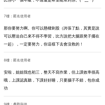
7樓：匿名使用者
那你要努力啊。你可以懸樑刺股（誇張了點，其實是說
可以壓迫自己來不得不學習，比方說把大腿跟凳子擺在
一起），一定要努力，你這樣下去會沒救的！
8樓：匿名使用者
安啦，姐姐我也初三，整天不寫作業，但上課效率很高
哦，上課認真聽，下課好好睡，只要腦子不錯，包你成
功
9樓：桑戰與伴