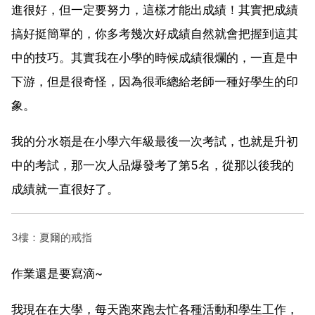
進很好，但一定要努力，這樣才能出成績！其實把成績
搞好挺簡單的，你多考幾次好成績自然就會把握到這其
中的技巧。其實我在小學的時候成績很爛的，一直是中
下游，但是很奇怪，因為很乖總給老師一種好學生的印
象。
我的分水嶺是在小學六年級最後一次考試，也就是升初
中的考試，那一次人品爆發考了第5名，從那以後我的
成績就一直很好了。
3樓：夏爾的戒指
作業還是要寫滴~
我現在在大學，每天跑來跑去忙各種活動和學生工作，