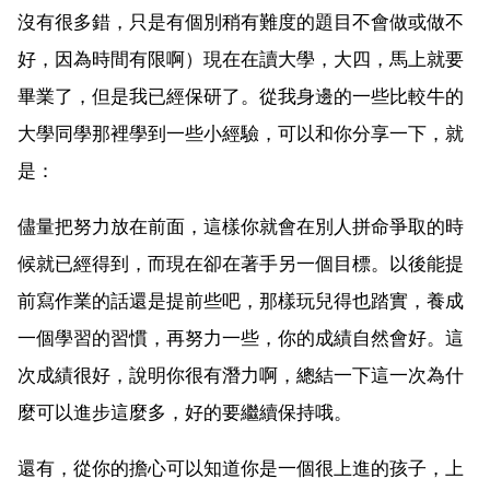
沒有很多錯，只是有個別稍有難度的題目不會做或做不
好，因為時間有限啊）現在在讀大學，大四，馬上就要
畢業了，但是我已經保研了。從我身邊的一些比較牛的
大學同學那裡學到一些小經驗，可以和你分享一下，就
是：
儘量把努力放在前面，這樣你就會在別人拼命爭取的時
候就已經得到，而現在卻在著手另一個目標。以後能提
前寫作業的話還是提前些吧，那樣玩兒得也踏實，養成
一個學習的習慣，再努力一些，你的成績自然會好。這
次成績很好，說明你很有潛力啊，總結一下這一次為什
麼可以進步這麼多，好的要繼續保持哦。
還有，從你的擔心可以知道你是一個很上進的孩子，上