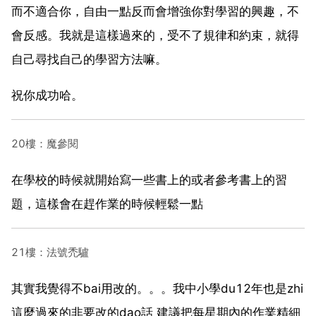
而不適合你，自由一點反而會增強你對學習的興趣，不
會反感。我就是這樣過來的，受不了規律和約束，就得
自己尋找自己的學習方法嘛。
祝你成功哈。
20樓：魔參閱
在學校的時候就開始寫一些書上的或者參考書上的習
題，這樣會在趕作業的時候輕鬆一點
21樓：法號禿驢
其實我覺得不bai用改的。。。我中小學du12年也是zhi
這麼過來的非要改的dao話 建議把每星期內的作業精細