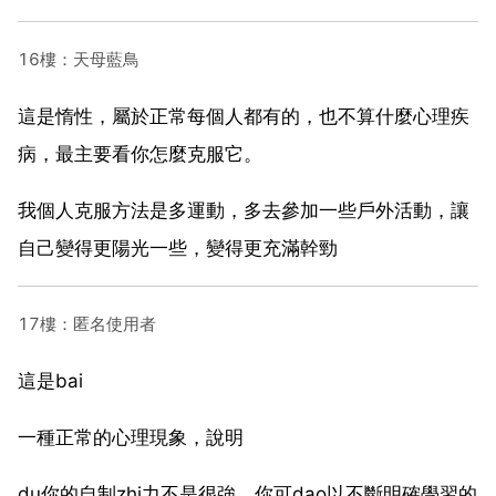
16樓：天母藍鳥
這是惰性，屬於正常每個人都有的，也不算什麼心理疾
病，最主要看你怎麼克服它。
我個人克服方法是多運動，多去參加一些戶外活動，讓
自己變得更陽光一些，變得更充滿幹勁
17樓：匿名使用者
這是bai
一種正常的心理現象，說明
du你的自制zhi力不是很強，你可dao以不斷明確學習的