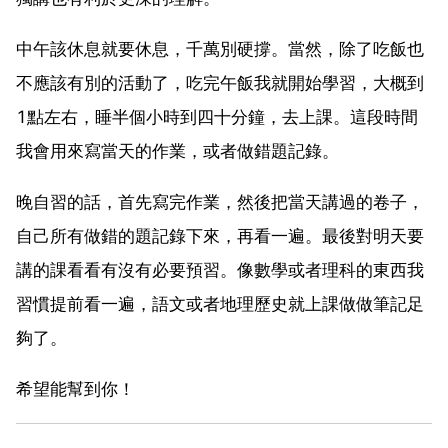
中午該休息就要休息，千萬別硬撐。當然，除了吃飯也
不應該有別的活動了，吃完午飯我就開始學習，大概到
1點左右，睡半個小時到四十分鐘，去上課。這段時間
我會用來寫當天的作業，或者做錯題記錄。
晚自習的話，首先寫完作業，然後把當天講過的卷子，
自己所有做錯的題記錄下來，再看一遍。最後對明天要
講的課看看有沒有必要預習。像數學或者理科的東西我
習慣提前看一遍，語文或者地理歷史就上課做做筆記足
夠了。
希望能幫到你！