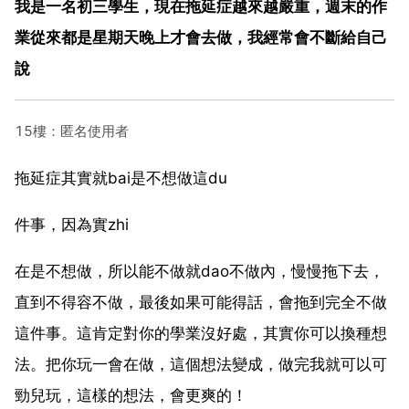
我是一名初三學生，現在拖延症越來越嚴重，週末的作
業從來都是星期天晚上才會去做，我經常會不斷給自己
說
15樓：匿名使用者
拖延症其實就bai是不想做這du
件事，因為實zhi
在是不想做，所以能不做就dao不做內，慢慢拖下去，
直到不得容不做，最後如果可能得話，會拖到完全不做
這件事。這肯定對你的學業沒好處，其實你可以換種想
法。把你玩一會在做，這個想法變成，做完我就可以可
勁兒玩，這樣的想法，會更爽的！