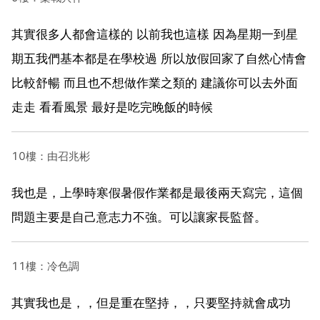
其實很多人都會這樣的 以前我也這樣 因為星期一到星
期五我們基本都是在學校過 所以放假回家了自然心情會
比較舒暢 而且也不想做作業之類的 建議你可以去外面
走走 看看風景 最好是吃完晚飯的時候
10樓：由召兆彬
我也是，上學時寒假暑假作業都是最後兩天寫完，這個
問題主要是自己意志力不強。可以讓家長監督。
11樓：冷色調
其實我也是，，但是重在堅持，，只要堅持就會成功