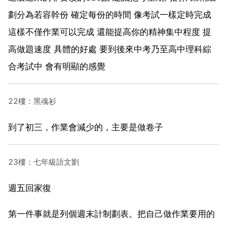
劃分為若容幹份 確定每份的時間 像考試一樣定時完成
這樣不僅作業可以完成 還能提高你的精神集中程度 提
高做題速度 具體的好處 要到後來中考乃至高中理科綜
合考試中 會有明顯的感覺
22樓：黑魂衫
到了初三，作業會減少的，主要是做卷子
23樓：七年級語文劉
週五回家復
第一件事就是列個週末計制劃表。把自己做作業要用的