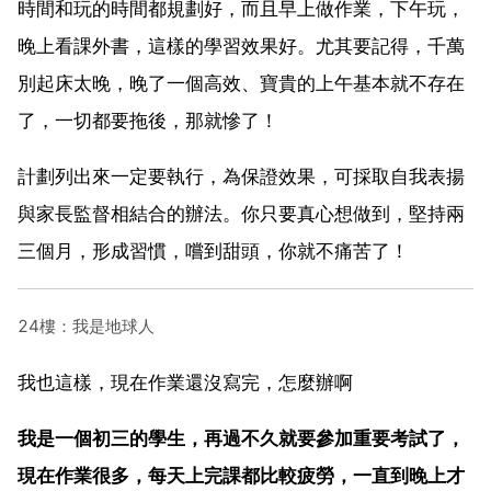
時間和玩的時間都規劃好，而且早上做作業，下午玩，
晚上看課外書，這樣的學習效果好。尤其要記得，千萬
別起床太晚，晚了一個高效、寶貴的上午基本就不存在
了，一切都要拖後，那就慘了！
計劃列出來一定要執行，為保證效果，可採取自我表揚
與家長監督相結合的辦法。你只要真心想做到，堅持兩
三個月，形成習慣，嚐到甜頭，你就不痛苦了！
24樓：我是地球人
我也這樣，現在作業還沒寫完，怎麼辦啊
我是一個初三的學生，再過不久就要參加重要考試了，
現在作業很多，每天上完課都比較疲勞，一直到晚上才