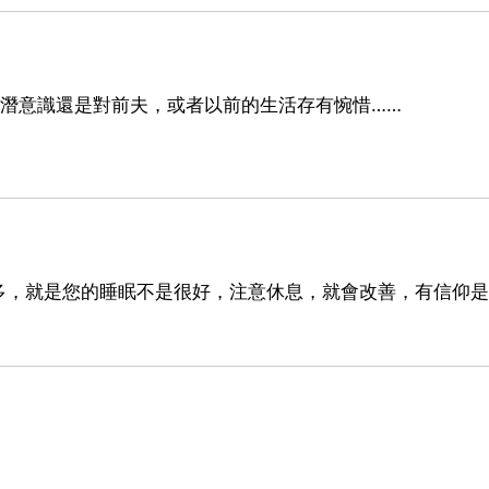
潛意識還是對前夫，或者以前的生活存有惋惜……
多，就是您的睡眠不是很好，注意休息，就會改善，有信仰是