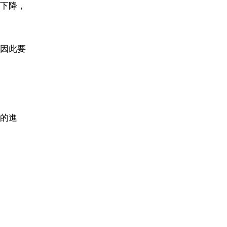
下降，
因此要
的進