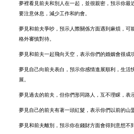
夢裡看見前夫和別人在一起，並很親密，預示你最
要注意休息，減少工作和約會。
夢見和前夫爭吵，預示人際關係方面遇到麻煩，可
格外審慎對待。
夢見和前夫一起飛向天空，表示你們的婚姻會很成功
夢見自己向前夫表白，預示你感情進展順利，生活
展。
夢見過去的前夫，但你們形同路人，互不理睬，表
夢見自己的前夫有著一頭紅髮，表示你們以前的山
夢見和前夫離別，預示你在錢財方面會得到意想不