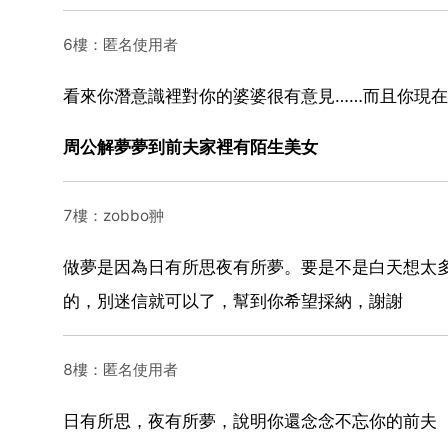
6樓：匿名使用者
看來你潛意識裡對你的婆婆很有意見……而且你現在
周公解夢夢到前夫家裡有陌生美女
7樓：zobbo翀
做夢是因為日有所思夜有所夢。要是不是白天想太
的，別迷信就可以了，幫到你希望採納，謝謝
8樓：匿名使用者
日有所思，夜有所夢，說明你還念念不忘你的前夫