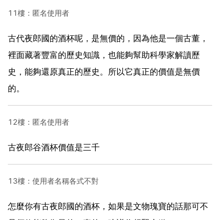
11樓：匿名使用者
古代夜郎國的酒杯呢，是無價的，因為他是一個古董，
裡面藏著豐富的歷史知識，也能夠幫助科學家解讀歷
史，能夠還原真正的歷史。所以它真正的價值是無價
的。
12樓：匿名使用者
古夜郎谷酒杯價值是三千
13樓：使用者名稱各式不對
怎麼你有古夜郎國的酒杯，如果是文物瑰寶的話那可不