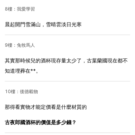
8樓：我愛學習
晨起開門雪滿山，雪晴雲淡日光寒
9樓：兔牧馬人
其實那時候兒的酒杯現存量太少了，古葉蘭國現在都不
知道埋葬在**。
10樓：後德載物
那得看實物才能定價看是什麼材質的
古夜郎國酒杯的價值是多少錢？