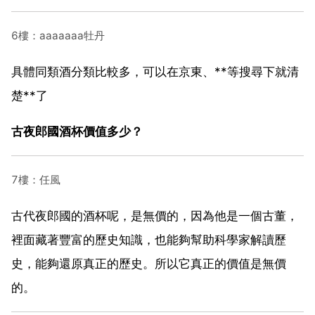
6樓：aaaaaaa牡丹
具體同類酒分類比較多，可以在京東、**等搜尋下就清
楚**了
古夜郎國酒杯價值多少？
7樓：任風
古代夜郎國的酒杯呢，是無價的，因為他是一個古董，
裡面藏著豐富的歷史知識，也能夠幫助科學家解讀歷
史，能夠還原真正的歷史。所以它真正的價值是無價
的。