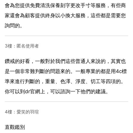
會為您提供免費清洗保養刻字更改手寸等服務，有些商
家還會為顧客提供終身以小換大服務，這些都是需要您
詢問的。
3樓：匿名使用者
鑽戒的好看，一般對於我們這些普通人來說的，其實也
是一個非常難判斷的問題來的。一般專業的都是用4c標
準來進行判斷的，重量、色澤、淨度、切工等四項的。
你可以到dr官網上，可以諮詢一下他們的建議。
4樓：愛笑的羽瑄
直觀鑑別