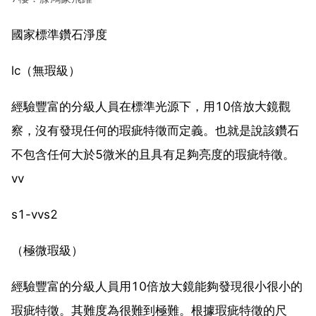
國家標準鑽石淨度
lc（無瑕級）
經驗豐富的分級人員在標準光源下，用10倍放大鏡觀
察，沒有發現任何的瑕疵特徵而定義。也就是說該鑽石
不包含任何大於5微米的且具有足夠亮度的瑕疵特徵。
vv
s1-vvs2
（極微瑕級）
經驗豐富的分級人員用10倍放大鏡能夠發現很小很小的
瑕疵特徵。其難度為很難到極難。根據瑕疵特徵的尺