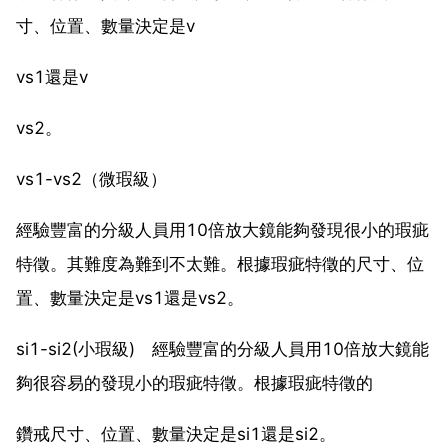
寸、位置、數量決定是v
vs1還是v
vs2。
vs1-vs2（微瑕級）
經驗豐富的分級人員用10倍放大鏡能夠發現很小的瑕疵
特徵。其難度為難到不太難。根據瑕疵特徵的尺寸、位
置、數量決定是vs1還是vs2。
si1-si2(小瑕級) 經驗豐富的分級人員用10倍放大鏡能
夠很容易的發現小的瑕疵特徵。根據瑕疵特徵的
鑽戒尺寸、位置、數量決定是si1還是si2。