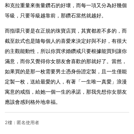
和克拉重量來衡量鑽石的好壞，而每一項又分為好幾個
等級，只要等級越靠前，那鑽石當然就越好。
而指環只要是在正規的珠寶店買，其實都差不多的，而
截至款式也是隨每個人的喜愛來決定好與不好，有很大
的主觀能動性，所以你買求婚鑽戒只要根據能買到讓你
滿意，而你又覺得你女朋友會喜歡的那就好了。當然，
如果買的是那一枚需要男士憑身份證定製，且一生僅能
定製一枚，送給最愛的人，有著「一生唯一真愛」浪漫
寓意的戒指，給她一個一生的承諾，那我先想你女朋友
應該會感到格外地幸福。
2樓：匿名使用者