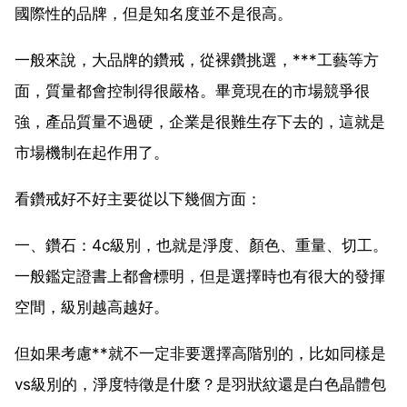
國際性的品牌，但是知名度並不是很高。
一般來說，大品牌的鑽戒，從裸鑽挑選，***工藝等方
面，質量都會控制得很嚴格。畢竟現在的市場競爭很
強，產品質量不過硬，企業是很難生存下去的，這就是
市場機制在起作用了。
看鑽戒好不好主要從以下幾個方面：
一、鑽石：4c級別，也就是淨度、顏色、重量、切工。
一般鑑定證書上都會標明，但是選擇時也有很大的發揮
空間，級別越高越好。
但如果考慮**就不一定非要選擇高階別的，比如同樣是
vs級別的，淨度特徵是什麼？是羽狀紋還是白色晶體包