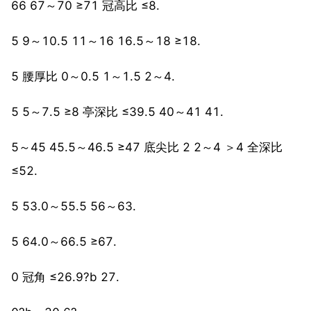
66 67～70 ≥71 冠高比 ≤8.
5 9～10.5 11～16 16.5～18 ≥18.
5 腰厚比 0～0.5 1～1.5 2～4.
5 5～7.5 ≥8 亭深比 ≤39.5 40～41 41.
5～45 45.5～46.5 ≥47 底尖比 2 2～4 ＞4 全深比
≤52.
5 53.0～55.5 56～63.
5 64.0～66.5 ≥67.
0 冠角 ≤26.9?b 27.