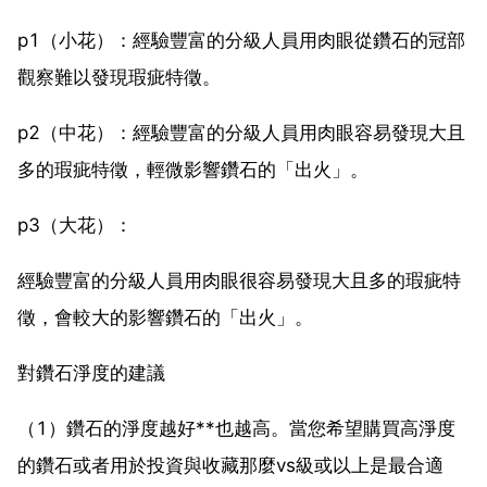
p1（小花）：經驗豐富的分級人員用肉眼從鑽石的冠部
觀察難以發現瑕疵特徵。
p2（中花）：經驗豐富的分級人員用肉眼容易發現大且
多的瑕疵特徵，輕微影響鑽石的「出火」。
p3（大花）：
經驗豐富的分級人員用肉眼很容易發現大且多的瑕疵特
徵，會較大的影響鑽石的「出火」。
對鑽石淨度的建議
（1）鑽石的淨度越好**也越高。當您希望購買高淨度
的鑽石或者用於投資與收藏那麼vs級或以上是最合適