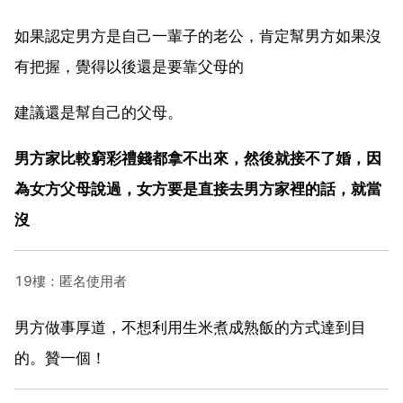
如果認定男方是自己一輩子的老公，肯定幫男方如果沒
有把握，覺得以後還是要靠父母的
建議還是幫自己的父母。
男方家比較窮彩禮錢都拿不出來，然後就接不了婚，因
為女方父母說過，女方要是直接去男方家裡的話，就當
沒
19樓：匿名使用者
男方做事厚道，不想利用生米煮成熟飯的方式達到目
的。贊一個！