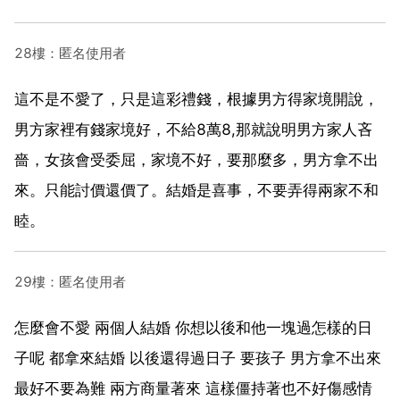
28樓：匿名使用者
這不是不愛了，只是這彩禮錢，根據男方得家境開說，
男方家裡有錢家境好，不給8萬8,那就說明男方家人吝
嗇，女孩會受委屈，家境不好，要那麼多，男方拿不出
來。只能討價還價了。結婚是喜事，不要弄得兩家不和
睦。
29樓：匿名使用者
怎麼會不愛 兩個人結婚 你想以後和他一塊過怎樣的日
子呢 都拿來結婚 以後還得過日子 要孩子 男方拿不出來
最好不要為難 兩方商量著來 這樣僵持著也不好傷感情