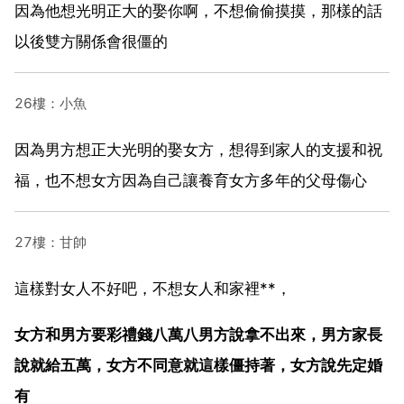
因為他想光明正大的娶你啊，不想偷偷摸摸，那樣的話
以後雙方關係會很僵的
26樓：小魚
因為男方想正大光明的娶女方，想得到家人的支援和祝
福，也不想女方因為自己讓養育女方多年的父母傷心
27樓：甘帥
這樣對女人不好吧，不想女人和家裡**，
女方和男方要彩禮錢八萬八男方說拿不出來，男方家長
說就給五萬，女方不同意就這樣僵持著，女方說先定婚
有