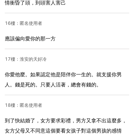
情衝昏了頭，到頭害人害己
16樓：匿名使用者
應該偏向愛你的那一方
17樓：淮安的天好冷
你愛他麼。如果認定他是陪伴你一生的。就支援你男
人。錢是死的。只要人活著，總會有錢的。
18樓：匿名使用者
到了快結婚了，女方要求彩禮，男方又拿不出這麼多，
女方父母又不同意這個要看女孩子對這個男孩的感情