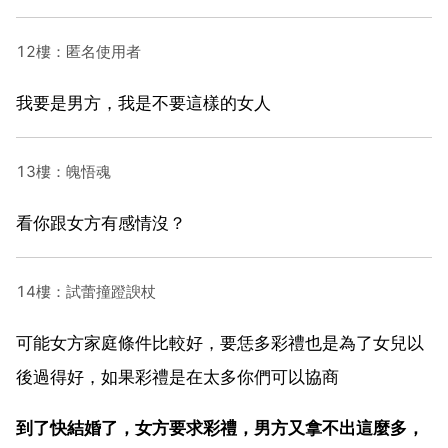
12樓：匿名使用者
我要是男方，我是不要這樣的女人
13樓：魄悟魂
看你跟女方有感情沒？
14樓：試蕾撞蹬諛杖
可能女方家庭條件比較好，要恁多彩禮也是為了女兒以
後過得好，如果彩禮是在太多你們可以協商
到了快結婚了，女方要求彩禮，男方又拿不出這麼多，