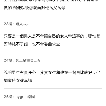
做的 讓他以後怎麼面對他岳父岳母
23樓：過火灬灬
只要是一個男人是不會讓自己的女人幹這事的，哪怕是
暫時結不了婚，也不會委曲求全
24樓：冥王星和哈士奇
說明男生有責任心，其實女生和他在一起會比較好，他
知道給女孩幸福
25樓：aygrhn樂園