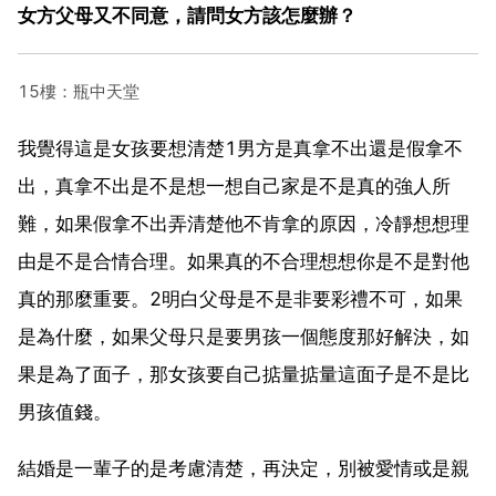
女方父母又不同意，請問女方該怎麼辦？
15樓：瓶中天堂
我覺得這是女孩要想清楚1男方是真拿不出還是假拿不
出，真拿不出是不是想一想自己家是不是真的強人所
難，如果假拿不出弄清楚他不肯拿的原因，冷靜想想理
由是不是合情合理。如果真的不合理想想你是不是對他
真的那麼重要。2明白父母是不是非要彩禮不可，如果
是為什麼，如果父母只是要男孩一個態度那好解決，如
果是為了面子，那女孩要自己掂量掂量這面子是不是比
男孩值錢。
結婚是一輩子的是考慮清楚，再決定，別被愛情或是親