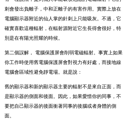
刺會發出負離子，中和正離子的有害作用。實際上放在
電腦顯示器附近的仙人掌的針刺上只能吸灰。不過，它
確實喜歡這種輻射，在輻射源附近它生長得會很好，特
別是在有陽光照耀的時候。
第二個誤解， 電腦保護屏會削弱電磁輻射。事實上如果
你工作時使用舊電腦保護屏會對視力有好處，而接地線
電腦會區域性避免靜電場。就是說：
舊的顯示器和新的顯示器主要的輻射不是來自正面，而
是顯示器的側面和後面。因此，如果愛惜你的同事，不
要把自己顯示器的後面衝著同事的後腦或者身體的側
面。