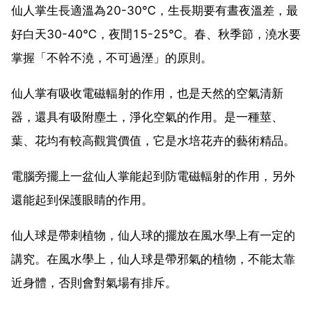
仙人掌生長適溫為20-30℃，生長期要有晝夜溫差，最
好白天30-40℃，夜間15-25℃。春、秋季節，澆水要
掌握「不幹不澆，不可過溼」的原則。
仙人掌有吸收電磁輻射的作用，也是天然的空氣清新
器，還具有吸附塵土，淨化空氣的作用。是一種莖、
葉、花均有較高觀賞價值，它是水培花卉的藝術精品。
電腦旁擺上一盆仙人掌能起到防電磁輻射的作用，另外
還能起到保護眼睛的作用。
仙人球是帶刺植物，仙人球的擺放在風水學上有一定的
講究。在風水學上，仙人球是帶邪氣的植物，不能太靠
近身體，否則會對氣場有排斥。