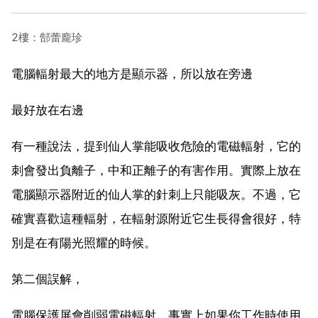
2樓：郜蕾龐珍
電腦輻射最大的地方是顯示器，所以放在旁邊
最好放在右邊
有一種說法，提到仙人掌能吸收危險的電磁輻射，它的
刺會發出負離子，中和正離子的有害作用。實際上放在
電腦顯示器附近的仙人掌的針刺上只能吸灰。不過，它
確實喜歡這種輻射，在輻射源附近它生長得會很好，特
別是在有陽光照耀的時候。
第二個誤解，
電腦保護屏會削弱電磁輻射。事實上如果你工作時使用