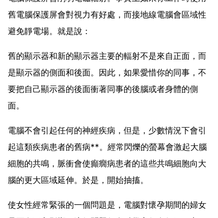
舊電腦保護屏會對視力有好處，而接地線電腦會區域性
避免靜電場。就是說：
舊的顯示器和新的顯示器主要的輻射不是來自正面，而
是顯示器的側面和後面。因此，如果愛惜你的同事，不
要把自己顯示器的後面衝著同事的後腦或者身體的側
面。
電腦不會引起任何的神經疾病，但是，少數情況下會引
起這類疾病患者的舊病**。經常閃爍的螢幕會激起大腦
細胞的共鳴，脈衝會使癲癇病患者的這些共鳴細胞向大
腦的更大區域延伸。於是，開始抽搐。
使女性經常緊張的一個問題是，電腦對懷孕期間的婦女