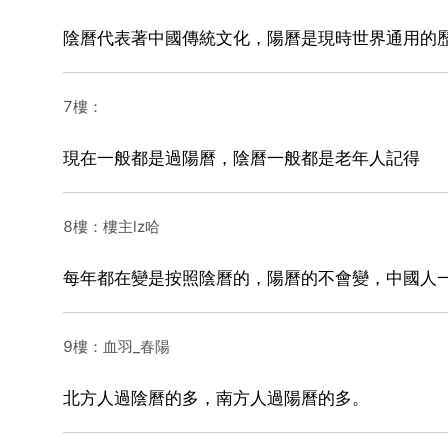
陰曆代表著中國傳統文化，陽曆是現時世界通用的
7樓：
現在一般都是過陽曆，陰曆一般都是老年人記得
8樓：樓主lz哈
每年都在變是按照陰曆的，陽曆的不會變，中國人
9樓：血羽_春陽
北方人過陰曆的多，南方人過陽曆的多。