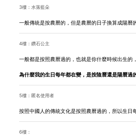
3樓：水落藍朵
一般傳統是按農曆的，但是農曆的日子換算成陽曆
4樓：鑽石公主
一般都是按照農曆過的，也就是你什麼時候出生的
為什麼我的生日每年都在變，是按陰曆還是陽曆過
5樓：匿名使用者
按照中國人的傳統文化是按照農曆過的，所以生日
6樓：