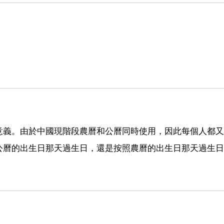
意義。由於中國現階段農曆和公曆同時使用，因此每個人都又
公曆的出生日那天過生日，還是按照農曆的出生日那天過生日