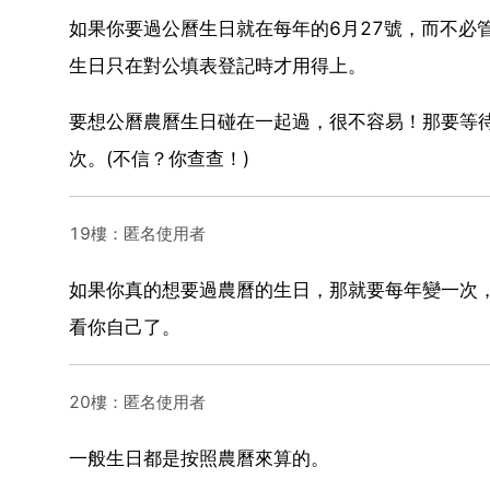
如果你要過公曆生日就在每年的6月27號，而不必
生日只在對公填表登記時才用得上。
要想公曆農曆生日碰在一起過，很不容易！那要等待
次。(不信？你查查！)
19樓：匿名使用者
如果你真的想要過農曆的生日，那就要每年變一次
看你自己了。
20樓：匿名使用者
一般生日都是按照農曆來算的。