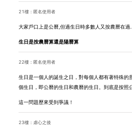
21樓：匿名使用者
大家戶口上是公曆,但過生日時多數人又按農曆在過.
生日是按農曆算還是陽曆算
22樓：匿名使用者
生日是一個人的誕生之日，對每個人都有著特殊的
個生日，即公曆的生日和農曆的生日。到底是按照
這一問題歷來受到爭議！
23樓：虐心之後