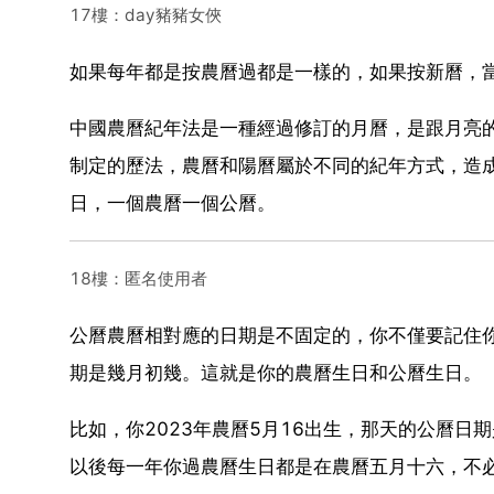
17樓：day豬豬女俠
如果每年都是按農曆過都是一樣的，如果按新曆，
中國農曆紀年法是一種經過修訂的月曆，是跟月亮
制定的歷法，農曆和陽曆屬於不同的紀年方式，造
日，一個農曆一個公曆。
18樓：匿名使用者
公曆農曆相對應的日期是不固定的，你不僅要記住
期是幾月初幾。這就是你的農曆生日和公曆生日。
比如，你2023年農曆5月16出生，那天的公曆日
以後每一年你過農曆生日都是在農曆五月十六，不