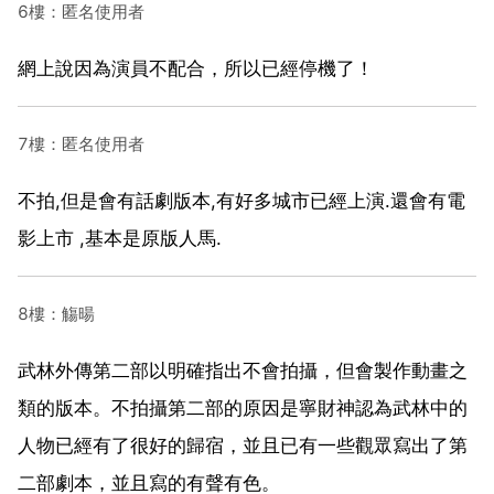
6樓：匿名使用者
網上說因為演員不配合，所以已經停機了！
7樓：匿名使用者
不拍,但是會有話劇版本,有好多城市已經上演.還會有電
影上市 ,基本是原版人馬.
8樓：觴暘
武林外傳第二部以明確指出不會拍攝，但會製作動畫之
類的版本。不拍攝第二部的原因是寧財神認為武林中的
人物已經有了很好的歸宿，並且已有一些觀眾寫出了第
二部劇本，並且寫的有聲有色。