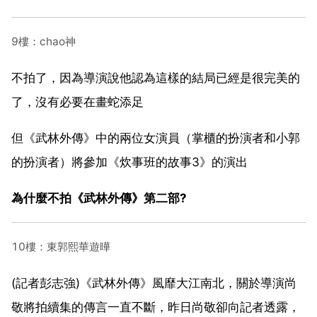
9樓：chao神
不拍了，因為導演說他認為這樣的結局已經是很完美的
了，沒有必要在畫蛇添足
但《武林外傳》中的兩位女演員（掌櫃的扮演者和小郭
的扮演者）將參加《炊事班的故事3》的演出
為什麼不拍《武林外傳》第二部?
10樓：東郭熙華遊曄
(記者彭志強)《武林外傳》風靡大江南北，關於導演尚
敬將拍續集的傳言一直不斷，昨日尚敬卻向記者透露，