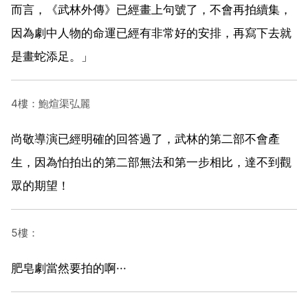
而言，《武林外傳》已經畫上句號了，不會再拍續集，
因為劇中人物的命運已經有非常好的安排，再寫下去就
是畫蛇添足。」
4樓：鮑煊渠弘麗
尚敬導演已經明確的回答過了，武林的第二部不會產
生，因為怕拍出的第二部無法和第一步相比，達不到觀
眾的期望！
5樓：
肥皂劇當然要拍的啊···