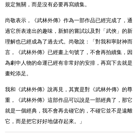
規定無關，而是沒有必要再寫續集。
尚敬表示，《武林外傳》作為一部作品已經完成了，通
過它所表達出的趣味，新鮮的嘗試以及對「武俠」的新
理解也已經成為了過去式。尚敬說：「對我和寧財神而
言，《武林外傳》已經畫上句號了，不會再拍續集，因
為劇中人物的命運已經有非常好的安排，再寫下去就是
畫蛇添足。
我和《武林外傳》說再見，其實是對《武林外傳》的尊
重，《武林外傳》這部作品可以說是一部經典了，那它
就是一個經典，我不會再去碰它的，不碰它並不是遠離
它，而是把它好好地儲存起來。」