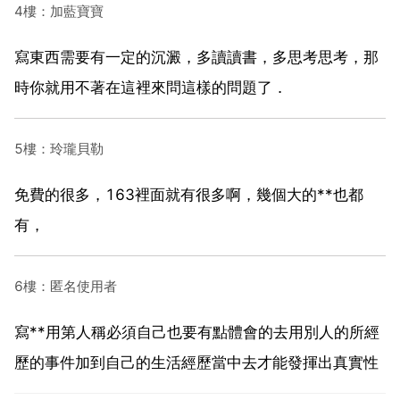
4樓：加藍寶寶
寫東西需要有一定的沉澱，多讀讀書，多思考思考，那
時你就用不著在這裡來問這樣的問題了．
5樓：玲瓏貝勒
免費的很多，163裡面就有很多啊，幾個大的**也都
有，
6樓：匿名使用者
寫**用第人稱必須自己也要有點體會的去用別人的所經
歷的事件加到自己的生活經歷當中去才能發揮出真實性