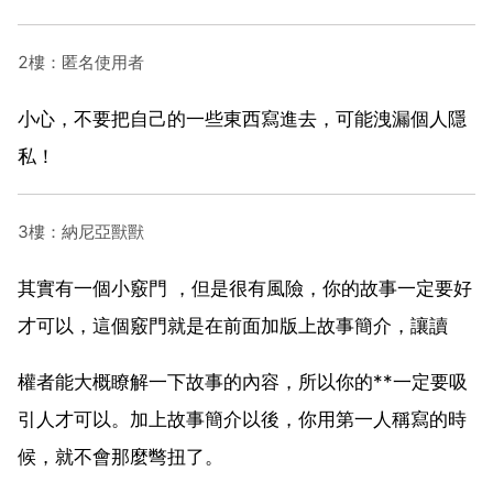
2樓：匿名使用者
小心，不要把自己的一些東西寫進去，可能洩漏個人隱
私！
3樓：納尼亞獸獸
其實有一個小竅門 ，但是很有風險，你的故事一定要好
才可以，這個竅門就是在前面加版上故事簡介，讓讀
權者能大概瞭解一下故事的內容，所以你的**一定要吸
引人才可以。加上故事簡介以後，你用第一人稱寫的時
候，就不會那麼彆扭了。