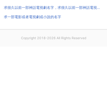
求很久以前一部神話電視劇名字，求很久以前一部神話電視劇名字
求一部電影或者電視劇或小說的名字
Copyright 2018-2026 All Rights Reserved