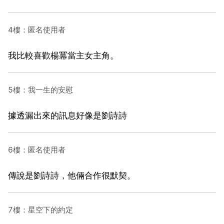
4樓：匿名使用者
我比較喜歡楊冪當主女主角。
5樓：我一生的安慰
據透漏出來的訊息好像是劉詩詩
6樓：匿名使用者
傳說是劉詩詩，他倆合作很默契。
7樓：星空下的約定