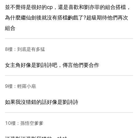
並不覺得是很好的cp，還是喜歡和劉亦菲的組合搭檔，
為什麼繼仙劍後就沒有搭檔齣戲了?超級期待他們再次
組合
8樓：到底是有多猛
女主角好像是劉詩詩吧，傳言他們要合作
9樓：輕羅小扇
如果我沒猜錯的話好像是劉詩詩
10樓：孫悟空爹爹