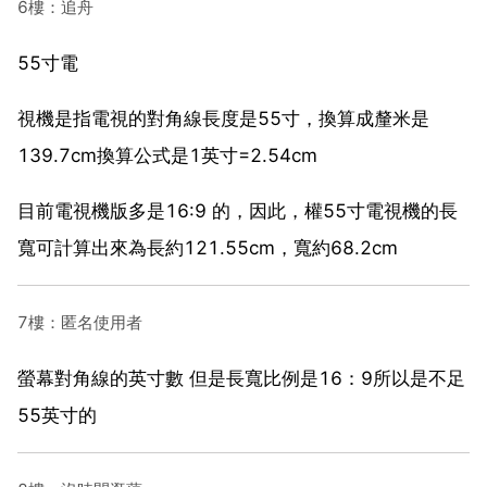
6樓：追舟
55寸電
視機是指電視的對角線長度是55寸，換算成釐米是
139.7cm換算公式是1英寸=2.54cm
目前電視機版多是16:9 的，因此，權55寸電視機的長
寬可計算出來為長約121.55cm，寬約68.2cm
7樓：匿名使用者
螢幕對角線的英寸數 但是長寬比例是16：9所以是不足
55英寸的