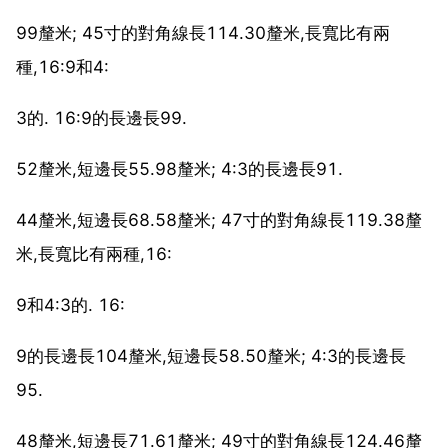
99釐米; 45寸的對角線長114.30釐米,長寬比有兩
種,16:9和4:
3的. 16:9的長邊長99.
52釐米,短邊長55.98釐米; 4:3的長邊長91.
44釐米,短邊長68.58釐米; 47寸的對角線長119.38釐
米,長寬比有兩種,16:
9和4:3的. 16:
9的長邊長104釐米,短邊長58.50釐米; 4:3的長邊長
95.
48釐米,短邊長71.61釐米; 49寸的對角線長124.46釐