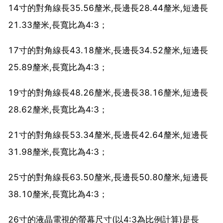
14寸的對角線長35.56釐米,長邊長28.44釐米,短邊長
21.33釐米,長寬比為4:3；
17寸的對角線長43.18釐米,長邊長34.52釐米,短邊長
25.89釐米,長寬比為4:3；
19寸的對角線長48.26釐米,長邊長38.16釐米,短邊長
28.62釐米,長寬比為4:3；
21寸的對角線長53.34釐米,長邊長42.64釐米,短邊長
31.98釐米,長寬比為4:3；
25寸的對角線長63.50釐米,長邊長50.80釐米,短邊長
38.10釐米,長寬比為4:3；
26寸的液晶電視的螢幕尺寸(以4:3為比例計算)是長