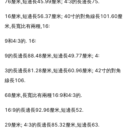
76釐米,短邊長45.99釐米; 4:3的長邊長75.
16釐米,短邊長56.37釐米; 40寸的對角線長101.60釐
米,長寬比有兩種,16:
9和4:3的. 16:
9的長邊長88.48釐米,短邊長49.77釐米; 4:
3的長邊長81.28釐米,短邊長60.96釐米; 42寸的對角
線長106.
68釐米,長寬比有兩種16:9和4:3的.
16:9的長邊長92.96釐米,短邊長52.
29釐米; 4:3的長邊長85.32釐米,短邊長63.