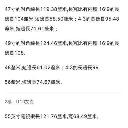
47寸的對角線長119.38釐米,長寬比有兩種,16:9的長
邊長104釐米,短邊長58.50釐米；4:3的長邊長95.48
釐米,短邊長71.61釐米；
49寸的對角線長124.46釐米,長寬比有兩種,16:9的長
邊長108.
48釐米,短邊長61.02釐米；4:3的長邊長99.
56釐米,短邊長74.67釐米。
2樓：ff10艾克
55英寸電視機長121.76釐米,寬68.49釐米。