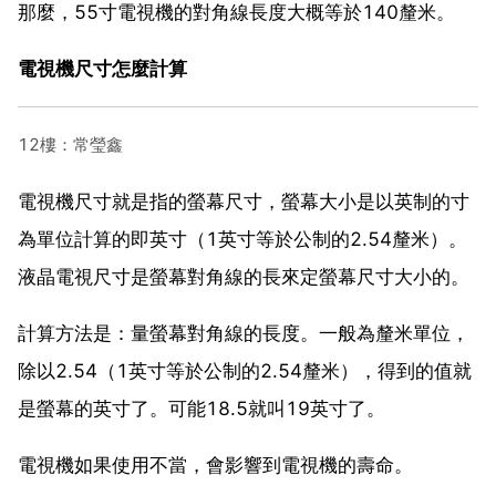
那麼，55寸電視機的對角線長度大概等於140釐米。
電視機尺寸怎麼計算
12樓：常瑩鑫
電視機尺寸就是指的螢幕尺寸，螢幕大小是以英制的寸
為單位計算的即英寸（1英寸等於公制的2.54釐米）。
液晶電視尺寸是螢幕對角線的長來定螢幕尺寸大小的。
計算方法是：量螢幕對角線的長度。一般為釐米單位，
除以2.54（1英寸等於公制的2.54釐米），得到的值就
是螢幕的英寸了。可能18.5就叫19英寸了。
電視機如果使用不當，會影響到電視機的壽命。