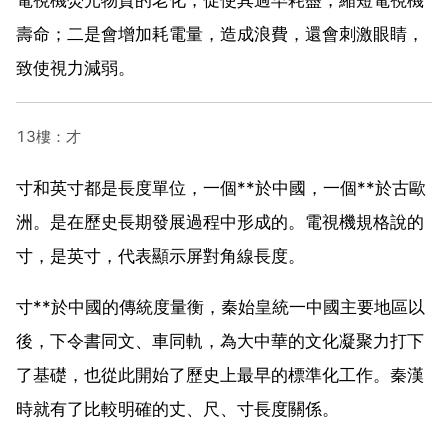
壽命；二是會增加耗電量，造成浪費，還會刺激眼睛，
致使視力減弱。
13樓：才
寸和英寸都是長度單位，一個**於中國，一個**於古歐
洲。是在歷史長期發展過程中形成的。電視機規格說的
寸，是英寸，代表顯示屏對角線長度。
寸**於中國的傳統度量衡，秦始皇統一中國主要地區以
後，下令書同文、車同軌，為大中華的文化凝聚力打下
了基礎，也從此開始了歷史上最早的標準化工作。秦漢
時就有了比較明確的丈、尺、寸長度關係。