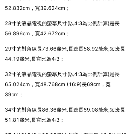
52.832cm，寬39.624cm；
28寸的液晶電視的螢幕尺寸(以4:3為比例計算)是長
56.896cm，寬42.672cm；
29寸的對角線長73.66釐米,長邊長58.92釐米,短邊長
44.19釐米,長寬比為4:3；
32寸的液晶電視的螢幕尺寸(以4:3為比例計算)是長
65.024cm，寬48.768cm (16:9)長69cm，寬
39cm；
34寸的對角線長86.36釐米.長邊長69.08釐米,短邊長
51.81釐米,長寬比為4:3；