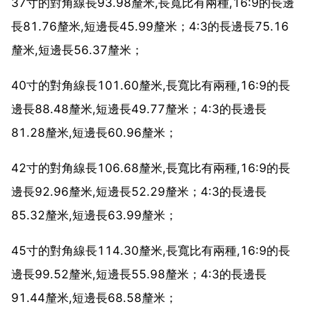
37寸的對角線長93.98釐米,長寬比有兩種,16:9的長邊
長81.76釐米,短邊長45.99釐米；4:3的長邊長75.16
釐米,短邊長56.37釐米；
40寸的對角線長101.60釐米,長寬比有兩種,16:9的長
邊長88.48釐米,短邊長49.77釐米；4:3的長邊長
81.28釐米,短邊長60.96釐米；
42寸的對角線長106.68釐米,長寬比有兩種,16:9的長
邊長92.96釐米,短邊長52.29釐米；4:3的長邊長
85.32釐米,短邊長63.99釐米；
45寸的對角線長114.30釐米,長寬比有兩種,16:9的長
邊長99.52釐米,短邊長55.98釐米；4:3的長邊長
91.44釐米,短邊長68.58釐米；