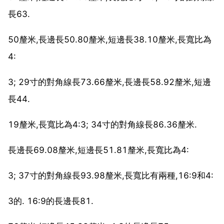
長63.
50釐米,長邊長50.80釐米,短邊長38.10釐米,長寬比為
4:
3; 29寸的對角線長73.66釐米,長邊長58.92釐米,短邊
長44.
19釐米,長寬比為4:3; 34寸的對角線長86.36釐米.
長邊長69.08釐米,短邊長51.81釐米,長寬比為4:
3; 37寸的對角線長93.98釐米,長寬比有兩種,16:9和4:
3的. 16:9的長邊長81.