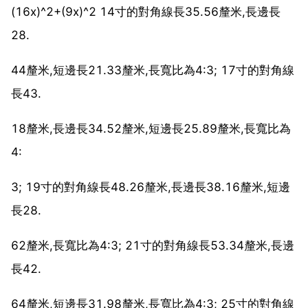
(16x)^2+(9x)^2 14寸的對角線長35.56釐米,長邊長
28.
44釐米,短邊長21.33釐米,長寬比為4:3; 17寸的對角線
長43.
18釐米,長邊長34.52釐米,短邊長25.89釐米,長寬比為
4:
3; 19寸的對角線長48.26釐米,長邊長38.16釐米,短邊
長28.
62釐米,長寬比為4:3; 21寸的對角線長53.34釐米,長邊
長42.
64釐米,短邊長31.98釐米,長寬比為4:3; 25寸的對角線