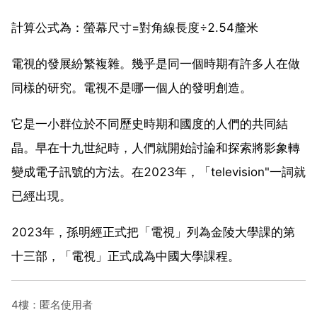
計算公式為：螢幕尺寸=對角線長度÷2.54釐米
電視的發展紛繁複雜。幾乎是同一個時期有許多人在做
同樣的研究。電視不是哪一個人的發明創造。
它是一小群位於不同歷史時期和國度的人們的共同結
晶。早在十九世紀時，人們就開始討論和探索將影象轉
變成電子訊號的方法。在2023年，「television"一詞就
已經出現。
2023年，孫明經正式把「電視」列為金陵大學課的第
十三部，「電視」正式成為中國大學課程。
4樓：匿名使用者