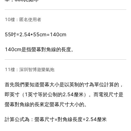
10樓：匿名使用者
55吋=2.54*55cm=140cm
140cm是指螢幕對角線的長度。
11樓：深圳智博遊樂氣炮
首先我們要知道螢幕大小是以英制的寸為單位計算的，
即英寸（1英寸等於公制的2.54釐米）。而電視尺寸是
螢幕對角線的長來定螢幕尺寸大小的。
計算公式為：螢幕尺寸=對角線長度÷2.54釐米