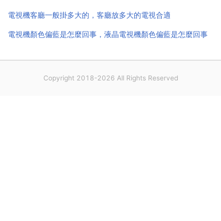
電視機客廳一般掛多大的，客廳放多大的電視合適
電視機顏色偏藍是怎麼回事，液晶電視機顏色偏藍是怎麼回事
Copyright 2018-2026 All Rights Reserved