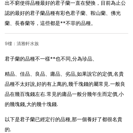
出不窮使得品種最好的君子蘭一直在變換，目前為止公
認的最好的君子蘭品種有彩色君子蘭、鞍山蘭、佛光
蘭、長春蘭等，這些都是**不菲的品種。
9樓：清雅軒水族
君子蘭的品種不一樣**也不同,分為珍品、
精品、佳品、良品、庸品、劣品,如果說它的定價,名貴
品種不太好說,好的有上萬的,幾千塊錢的屬常見.一般良
品在幾百塊錢左右.常見的庸品一般分幾年生而定價,小
的幾塊錢,大的幾十塊錢.
以下是君子蘭已經定行的品種,那一個養好了都很名貴
的.