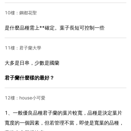
10樓：鋼都花聖
是什麼品種需上**確定。葉子長短可控制一些
11樓：君子蘭大學
大多是日串，少數是國蘭
君子蘭什麼樣的最好？
12樓：house小可愛
1、一般優良品種君子蘭的葉片較寬，品種是決定葉片
寬度的一個因素，但若管理不當，即使是寬葉的品種，