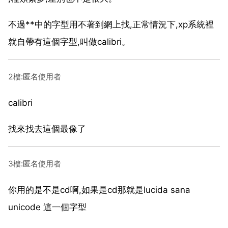
不過**中的字型用不著到網上找,正常情況下,xp系統裡
就自帶有這個字型,叫做calibri。
2樓:匿名使用者
calibri
找來找去這個最像了
3樓:匿名使用者
你用的是不是cd啊,如果是cd那就是lucida sana
unicode 這一個字型