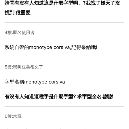
請問有沒有人知道這是什麼字型啊、?我找了幾天了沒
找到 很重要,
4樓:匿名使用者
系統自帶的monotype corsiva,記得采納哦!
5樓:我叫豆蟲很久了
字型名稱monotype corsiva
有沒有人知道這種字是什麼字型? 求字型全名.謝謝
6樓:水瓶