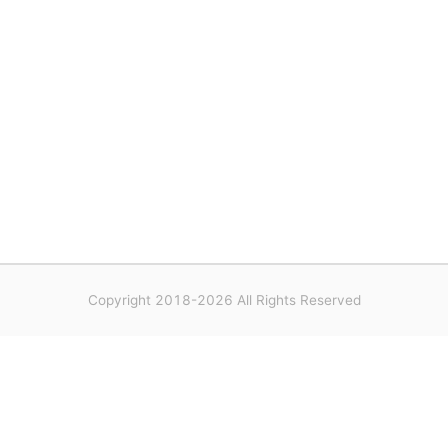
Copyright 2018-2026 All Rights Reserved