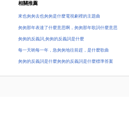
相關推薦
來也匆匆去也匆匆是什麼電視劇裡的主題曲
匆匆那年表達了什麼意思啊，匆匆那年歌詞什麼意思
匆匆的反義詞,匆匆的反義詞是什麼
每一天喲每一年，急匆匆地往前趕，是什麼歌曲
匆匆的反義詞是什麼匆匆的反義詞是什麼標準答案