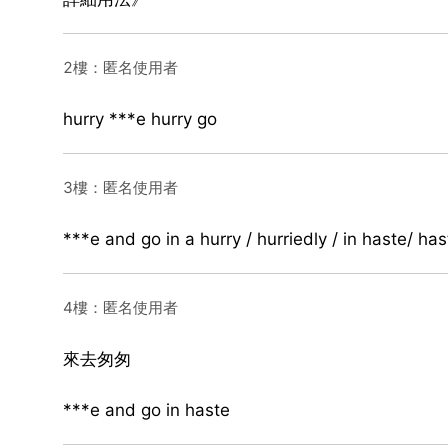
2樓：匿名使用者
hurry ***e hurry go
3樓：匿名使用者
***e and go in a hurry / hurriedly / in haste/ hast
4樓：匿名使用者
來去匆匆
***e and go in haste