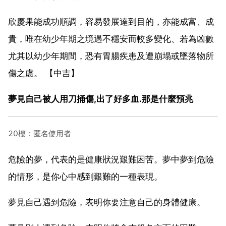
欣慶果能成功順調，容易發展達到目的，亦能成富、成
貴，唯在幼少年期之境遇不穩安而較多變化、若為凶數
尤其以幼少年期間，恐有胃腸疾患及遭崩塌或墜落物所
傷之慮。 【中吉】
夢見自己被人用刀捅傷,出了好多血.那是什麼預兆
20樓：匿名使用者
危險的夢，代表的是健康狀況艱難困苦。夢中夢到危險
的情形，是你心中感到艱難的一種表現。
夢見自己遇到危險，表明你要注意自己的身體健康。