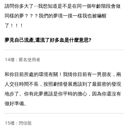
請問你多大了···我想知道是不是在同一個年齡階段會做
同樣的夢？？？我們的夢境一摸一樣我也被嚇醒
了！！！
夢見自己流產,還流了好多血是什麼意思?
14樓：匿名使用者
和你目前所處的環境有關！我猜你目前有一男朋友，兩
人交往時間不長，按照劇情發展應該到了最親密的發現
地步了。你有此夢應該是你平時的擔心，因為你還沒有
做好準備。
15樓：閆佳龍