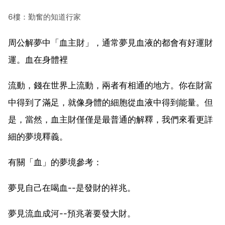
6樓：勤奮的知道行家
周公解夢中「血主財」，通常夢見血液的都會有好運財
運。血在身體裡
流動，錢在世界上流動，兩者有相通的地方。你在財富
中得到了滿足，就像身體的細胞從血液中得到能量。但
是，當然，血主財僅僅是最普通的解釋，我們來看更詳
細的夢境釋義。
有關「血」的夢境參考：
夢見自己在喝血--是發財的祥兆。
夢見流血成河--預兆著要發大財。