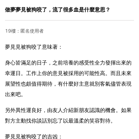
做夢夢見被狗咬了，流了很多血是什麼意思？
19樓：匿名使用者
夢見見被狗咬了意味著：
身心皆滿足的日子，之前培養的感受性全力發揮出來的
幸運日。工作上你的意見被採用的可能性高。而且未來
展望性也頗值得期待，有什麼好主意就別客氣儘管表現
出來吧。
另外異性運良好，由友人介紹新朋友認識的機會。如果
對方主動找你談話別忘了以最溫柔的笑容對待。
夢見見被狗咬了的吉凶：