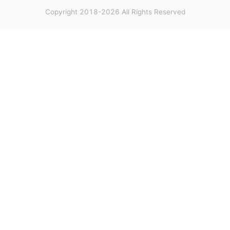
Copyright 2018-2026 All Rights Reserved