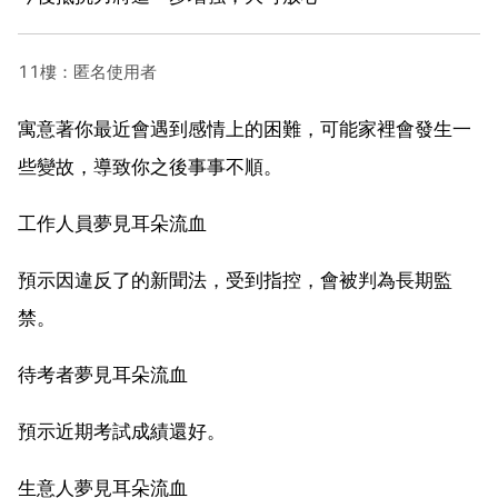
11樓：匿名使用者
寓意著你最近會遇到感情上的困難，可能家裡會發生一
些變故，導致你之後事事不順。
工作人員夢見耳朵流血
預示因違反了的新聞法，受到指控，會被判為長期監
禁。
待考者夢見耳朵流血
預示近期考試成績還好。
生意人夢見耳朵流血