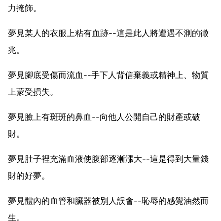
力掩飾。
夢見某人的衣服上粘有血跡--這是此人將遭遇不測的徵
兆。
夢見腳底受傷而流血--手下人背信棄義或精神上、物質
上蒙受損失。
夢見臉上有斑斑的鼻血--向他人公開自己的財產或破
財。
夢見肚子裡充滿血液使腹部逐漸漲大--這是得到大量錢
財的好夢。
夢見體內的血管和臟器被別人誤會--恥辱的感覺油然而
生。