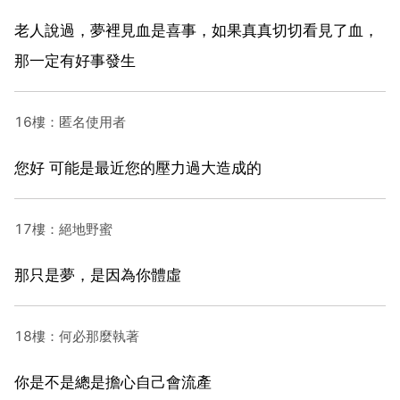
老人說過，夢裡見血是喜事，如果真真切切看見了血，
那一定有好事發生
16樓：匿名使用者
您好 可能是最近您的壓力過大造成的
17樓：絕地野蜜
那只是夢，是因為你體虛
18樓：何必那麼執著
你是不是總是擔心自己會流產