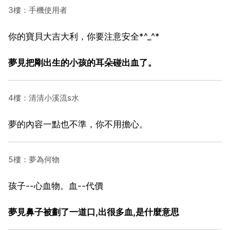
3樓：手機使用者
你的寶貝大吉大利，你要注意安全*^_^*
夢見把剛出生的小孩的耳朵碰出血了。
4樓：清清小溪流s水
夢的內容一點也不準，你不用擔心。
5樓：夢為何物
孩子--心血物。血--代價
夢見鼻子被劃了一道口,出很多血,是什麼意思