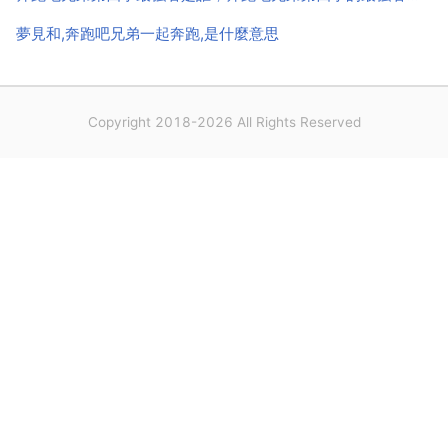
夢見和,奔跑吧兄弟一起奔跑,是什麼意思
Copyright 2018-2026 All Rights Reserved