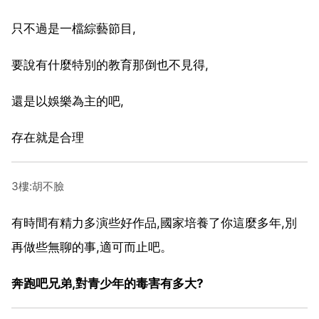
只不過是一檔綜藝節目,
要說有什麼特別的教育那倒也不見得,
還是以娛樂為主的吧,
存在就是合理
3樓:胡不臉
有時間有精力多演些好作品,國家培養了你這麼多年,別
再做些無聊的事,適可而止吧。
奔跑吧兄弟,對青少年的毒害有多大?