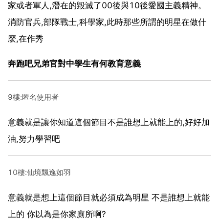
家或者軍人,潛在的毀滅了00後與10後愛國主義精神。
消防官兵,部隊戰士,科學家,此時那些所謂的明星在做什
麼,在作秀
奔跑吧兄弟官對中學生有何教育意義
9樓:匿名使用者
意義就是讓你知道這個節目不是誰想上就能上的,好好加
油,努力學習吧
10樓:仙境飄逸如羽
意義就是想上這個節目就必須成為明星 不是誰想上就能
上的 你以為是你家廁所啊?