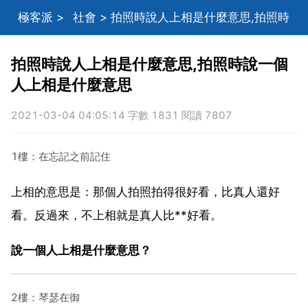
極客派
>
社會
> 拍照時說人上相是什麼意思,拍照時
說一個人上相是什麼意思
拍照時說人上相是什麼意思,拍照時說一個
人上相是什麼意思
2021-03-04 04:05:14 字數 1831 閱讀 7807
1樓：在忘記之前記住
上相的意思是：那個人拍照拍得很好看，比真人還好
看。反過來，不上相就是真人比**好看。
說一個人上相是什麼意思？
2樓：琴瑟在御