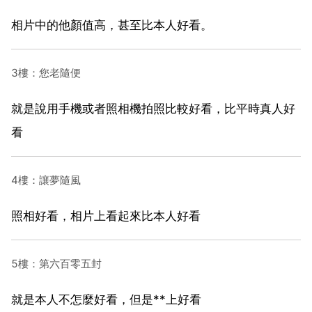
相片中的他顏值高，甚至比本人好看。
3樓：您老隨便
就是說用手機或者照相機拍照比較好看，比平時真人好
看
4樓：讓夢隨風
照相好看，相片上看起來比本人好看
5樓：第六百零五封
就是本人不怎麼好看，但是**上好看