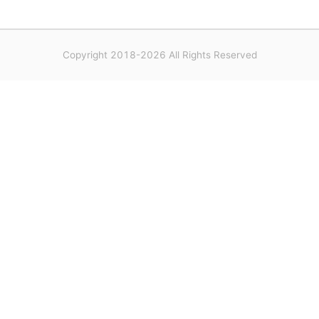
Copyright 2018-2026 All Rights Reserved