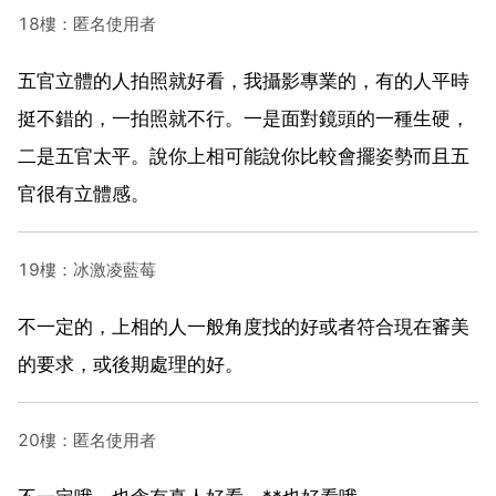
18樓：匿名使用者
五官立體的人拍照就好看，我攝影專業的，有的人平時
挺不錯的，一拍照就不行。一是面對鏡頭的一種生硬，
二是五官太平。說你上相可能說你比較會擺姿勢而且五
官很有立體感。
19樓：冰激凌藍莓
不一定的，上相的人一般角度找的好或者符合現在審美
的要求，或後期處理的好。
20樓：匿名使用者