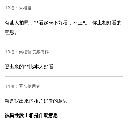
12樓：朱祖慶
有些人拍照，**看起來不好看，不上相，你上相好看的
意思。
13樓：吳樓醫院疼痛科
照出來的**比本人好看
14樓：匿名使用者
就是找出來的相片好看的意思
被異性說上相是什麼意思