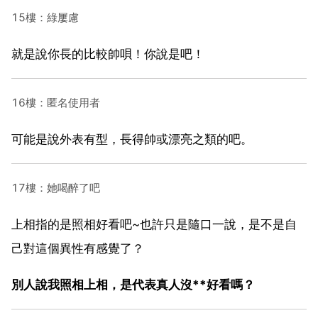
15樓：綠屢慮
就是說你長的比較帥唄！你說是吧！
16樓：匿名使用者
可能是說外表有型，長得帥或漂亮之類的吧。
17樓：她喝醉了吧
上相指的是照相好看吧~也許只是隨口一說，是不是自
己對這個異性有感覺了？
別人說我照相上相，是代表真人沒**好看嗎？