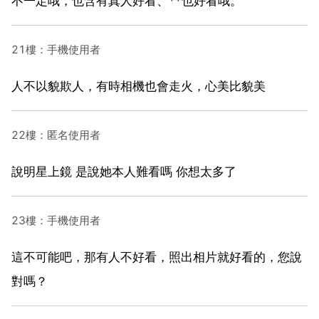
不一定哦，也含有真人好看、**也好看哦。
21樓：手機使用者
人不以貌欺人，有時相機也會走火，心美比貌美
22樓：匿名使用者
說明星上鏡 是說她本人難看嗎 你想太多了
23樓：手機使用者
這不可能吧，那有人不好看，照出相片就好看的，您說
對嗎？