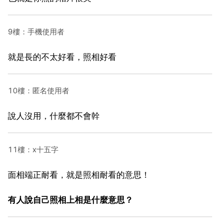
9樓：手機使用者
就是長的不太好看，照相好看
10樓：匿名使用者
說人沒用，什麼都不會幹
11樓：x十五字
面相端正耐看，就是照相耐看的意思！
有人說自己照相上相是什麼意思？