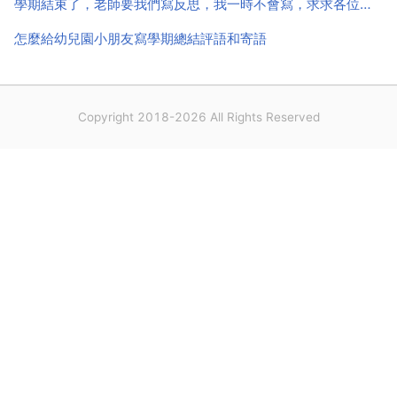
學期結束了，老師要我們寫反思，我一時不會寫，求求各位高手幫幫
怎麼給幼兒園小朋友寫學期總結評語和寄語
Copyright 2018-2026 All Rights Reserved