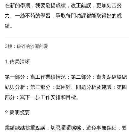
在新的學期，我要發揚成績，改正錯誤，更加刻苦努
力、一絲不苟的學習，爭取每門功課都能取得好的成
績。
3樓：破碎的沙漏的愛
1.佈局清晰
第一部分：寫工作業績情況；第二部分：寫亮點經驗總
結與分析；第三部分：寫困難、問題分析及建議；第四
部分：寫下一步工作安排和目標。
2.簡明扼要
業績總結挑重點講，切忌囉囉嗦嗦，避免事無鉅細，要