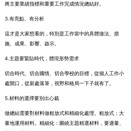
將主要業績指標和重要工作完成情況總結好。
3.有亮點、有分析
這才是大家想看的，特別是工作當中的具體做法、措
施、成果、影響、啟示。
4.主題要緊貼時代，體現形勢需求
切合時代、切合國情、切合學校的目標，從個人工作小
處開口，從新處落筆，視野和格局一下子就有了。
5.材料的選擇要別出心裁
做總結需要對材料做粗放式和精細化處理。粗放式：大
量地運用材料。精細化：圍繞主題精選材料，要適量、