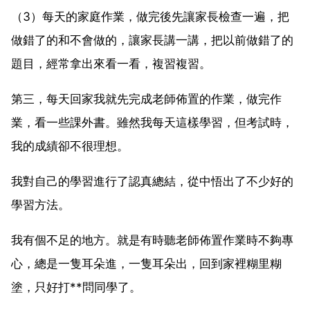
（3）每天的家庭作業，做完後先讓家長檢查一遍，把
做錯了的和不會做的，讓家長講一講，把以前做錯了的
題目，經常拿出來看一看，複習複習。
第三，每天回家我就先完成老師佈置的作業，做完作
業，看一些課外書。雖然我每天這樣學習，但考試時，
我的成績卻不很理想。
我對自己的學習進行了認真總結，從中悟出了不少好的
學習方法。
我有個不足的地方。就是有時聽老師佈置作業時不夠專
心，總是一隻耳朵進，一隻耳朵出，回到家裡糊里糊
塗，只好打**問同學了。