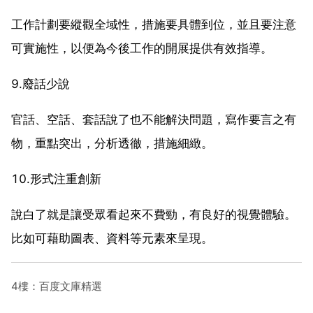
工作計劃要縱觀全域性，措施要具體到位，並且要注意
可實施性，以便為今後工作的開展提供有效指導。
9.廢話少說
官話、空話、套話說了也不能解決問題，寫作要言之有
物，重點突出，分析透徹，措施細緻。
10.形式注重創新
說白了就是讓受眾看起來不費勁，有良好的視覺體驗。
比如可藉助圖表、資料等元素來呈現。
4樓：百度文庫精選