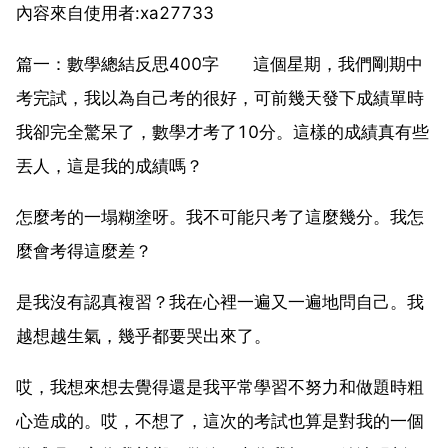
內容來自使用者:xa27733
篇一：數學總結反思400字 這個星期，我們剛期中
考完試，我以為自己考的很好，可前幾天發下成績單時
我卻完全驚呆了，數學才考了10分。這樣的成績真有些
丟人，這是我的成績嗎？
怎麼考的一塌糊塗呀。我不可能只考了這麼幾分。我怎
麼會考得這麼差？
是我沒有認真複習？我在心裡一遍又一遍地問自己。我
越想越生氣，幾乎都要哭出來了。
哎，我想來想去覺得還是我平常學習不努力和做題時粗
心造成的。哎，不想了，這次的考試也算是對我的一個