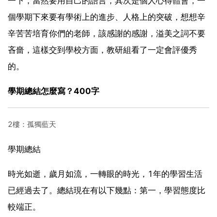
一下，當然要用自己的語言，其次是個人心得體會，一
個學期下來要有學術上的進步、人格上的突破，想想辛
辛苦苦培育你們的老師，該感謝的感謝，溢美之詞不要
吝嗇，這樣交到學校方面，教研組看了一定會評優秀
的。
學期總結怎麼寫？400字
2樓：孤獨藍天
學期總結
時光如逝，歲月如流，一轉眼的時光，1年的學習生活
已經過去了。總結現在有以下幾點：第一，學習態度比
較端正。