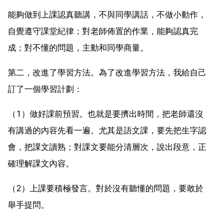
能夠做到上課認真聽講，不與同學講話，不做小動作，
自覺遵守課堂紀律；對老師佈置的作業，能夠認真完
成；對不懂的問題，主動和同學商量。
第二，改進了學習方法。為了改進學習方法，我給自己
訂了一個學習計劃：
（1）做好課前預習。也就是要擠出時間，把老師還沒
有講過的內容先看一遍。尤其是語文課，要先把生字認
會，把課文讀熟；對課文要能分清層次，說出段意，正
確理解課文內容。
（2）上課要積極發言。對於沒有聽懂的問題，要敢於
舉手提問。