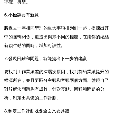
準確、典型。
6.小標題要有新意
將過去一年相同型別的重大事項排列到一起，提煉出其
中的邏輯關係，鍛造出與眾不同的標題，在讓你的總結
新穎生動的同時，增加可讀性。
7.發現困難和問題，就能提出下一步的建議
要找到工作業績差的深層次原因，找到制約業績提升的
根源所在，並且要區分主觀和客觀兩個方面。體現自己
對於解決問題胸有成竹，針對亮點、困難和問題的分
析，制定出具體的工作計劃。
8.制定工作計劃既要全面又要具體