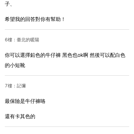
子、
希望我的回答對你有幫助！
6樓：臺北的暖陽
你可以選擇鉛色的牛仔褲 黑色也ok啊 然後可以配白色
的小短靴
7樓：記彌
最保險是牛仔褲咯
還有卡其色的