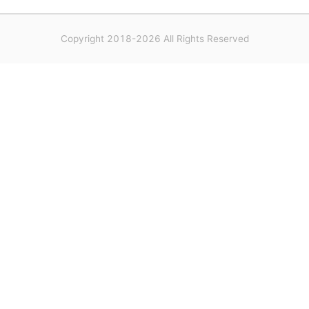
Copyright 2018-2026 All Rights Reserved