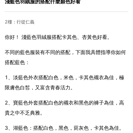
淺藍色羽絨服的搭配什麼顏色好看
2樓：行從仁義
你好！ 淺藍色羽絨服搭配卡其色、杏黃色好看。
不同的藍色服裝有不同的搭配，下面我具體指導你如何
搭配藍色：
1、淡藍色外衣搭配白色，米色，卡其色襯衣為佳，極
限膚色白皙，又富含青春活力。
2、寶藍色外套搭配白色的襯衣和黑色的褲子為佳，高
貴之中不乏典雅。
3、湖藍色：搭配白色，黑色，菸灰色，卡其色為佳。