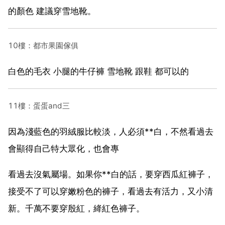
的顏色 建議穿雪地靴。
10樓：都市果園傢俱
白色的毛衣 小腿的牛仔褲 雪地靴 跟鞋 都可以的
11樓：蛋蛋and三
因為淺藍色的羽絨服比較淡，人必須**白，不然看過去
會顯得自己特大眾化，也會專
看過去沒氣屬場。如果你**白的話，要穿西瓜紅褲子，
接受不了可以穿嫩粉色的褲子，看過去有活力，又小清
新。千萬不要穿殷紅，絳紅色褲子。