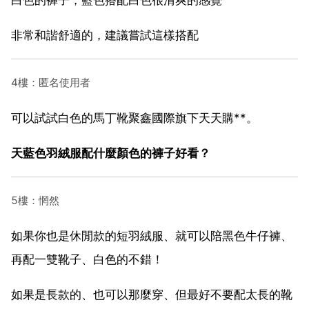
非常和諧舒適的，建議嘗試這樣搭配
4樓：匿名使用者
可以試試白色的馬丁靴聚鑫國際旗下天天購**。
天藍色羽絨服配什麼顏色的褲子好看？
5樓：惘然
如果你也是休閒款的短羽絨服、就可以陪黑色牛仔褲、
再配一雙靴子、白色的不錯！
如果是長款的、也可以那麼穿、但最好不要配太長的靴