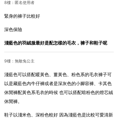
8樓：匿名使用者
緊身的褲子比較好
深色保險
淺藍色的羽絨服最好是配怎樣的毛衣，褲子和鞋子呢
9樓：無敵兔公主
淺藍色可以搭配暖黃色、薑黃色、粉色系的毛衣褲子可
以是藏藍色內牛仔褲或者是深灰色的小腳容褲、卡其色
休閒褲配黃色系毛衣的時候 也可以搭配暗粉色的燈芯絨
休閒褲。
鞋子以淺米色、深粉色較好 因為淺藍色是比較可愛清新