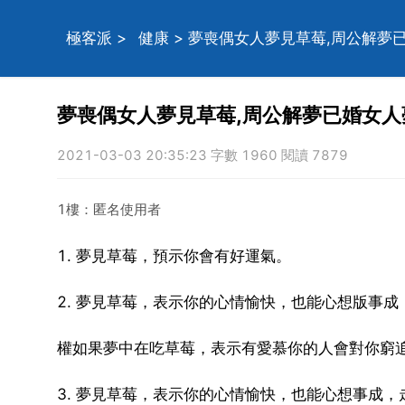
極客派
>
健康
> 夢喪偶女人夢見草莓,周公解夢
夢喪偶女人夢見草莓,周公解夢已婚女人
2021-03-03 20:35:23 字數 1960 閱讀 7879
1樓：匿名使用者
1. 夢見草莓，預示你會有好運氣。
2. 夢見草莓，表示你的心情愉快，也能心想版事成
權如果夢中在吃草莓，表示有愛慕你的人會對你窮
3. 夢見草莓，表示你的心情愉快，也能心想事成