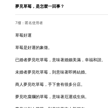
夢見草莓，是怎麼一回事？
7樓：匿名使用者
草莓好運
草莓是好運的象徵。
已婚者夢見吃草莓，意味著婚姻美滿，幸福和諧。
未婚者夢見吃草莓，則意味著即將結婚。
商人夢見吃草莓，手下會有很多分店。
夢見吃腐爛的草莓，意味著厄運或生病。