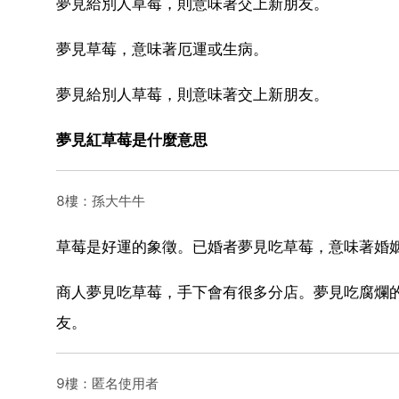
夢見給別人草莓，則意味著交上新朋友。
夢見草莓，意味著厄運或生病。
夢見給別人草莓，則意味著交上新朋友。
夢見紅草莓是什麼意思
8樓：孫大牛牛
草莓是好運的象徵。已婚者夢見吃草莓，意味著婚
商人夢見吃草莓，手下會有很多分店。夢見吃腐爛
友。
9樓：匿名使用者