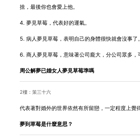
捨，最後你也會愛上他。
4. 夢見草莓，代表好的運氣。
5. 病人夢見草莓，表明自己的身體很快就會沒事了
6. 商人夢見草莓，意味著公司龐大，分公司眾多
周公解夢已婚女人夢見草莓準嗎
2樓：策三十六
代表著對婚外的世界依然有所留戀，一定程度上覺
夢到草莓是什麼意思？