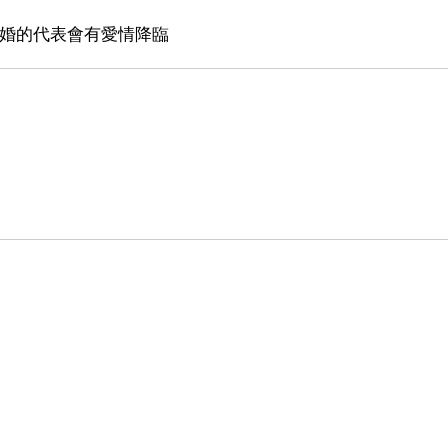
結婚的代表會有愛情降臨